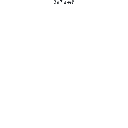
За 7 дней