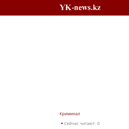
Криминал
Сейчас читают:
0