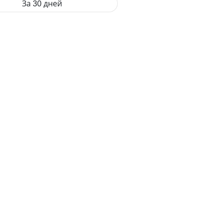
За 30 дней