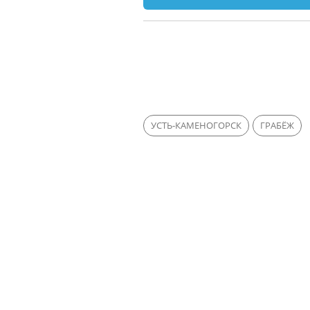
УСТЬ-КАМЕНОГОРСК
ГРАБЁЖ