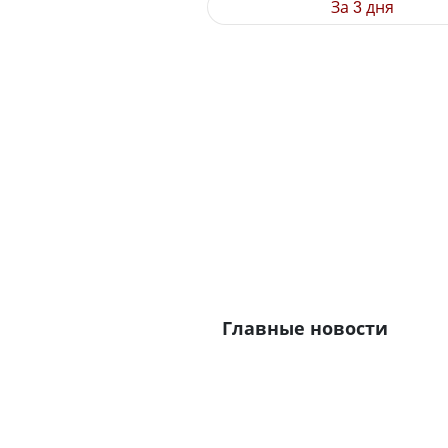
За 3 дня
Главные новости