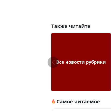
Также читайте
Все новости рубрики
Самое читаемое