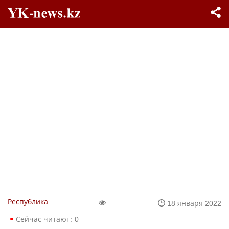
Республика
18 января 2022
Сейчас читают:
0