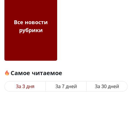
Все новости
рубрики
Самое читаемое
За 3 дня
За 7 дней
За 30 дней