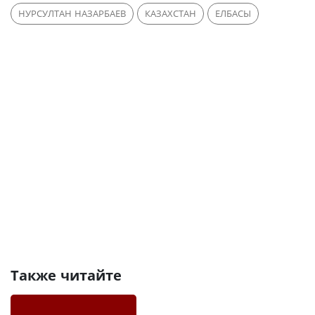
НУРСУЛТАН НАЗАРБАЕВ
КАЗАХСТАН
ЕЛБАСЫ
Также читайте