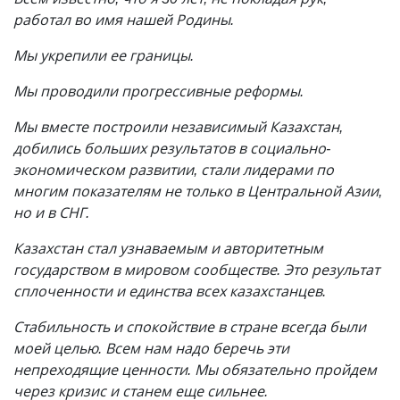
работал во имя нашей Родины.
Мы укрепили ее границы.
Мы проводили прогрессивные реформы.
Мы вместе построили независимый Казахстан,
добились больших результатов в социально-
экономическом развитии, стали лидерами по
многим показателям не только в Центральной Азии,
но и в СНГ.
Казахстан стал узнаваемым и авторитетным
государством в мировом сообществе. Это результат
сплоченности и единства всех казахстанцев.
Стабильность и спокойствие в стране всегда были
моей целью. Всем нам надо беречь эти
непреходящие ценности. Мы обязательно пройдем
через кризис и станем еще сильнее.