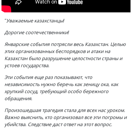
"Уважаемые казахстанцы!
Дорогие соотечественники!
Январские события потрясли весь Казахстан. Целью
этих организованных беспорядков и атаки на
Казахстан было разрушение целостности страны и
устоев государства.
Эти события еще раз показывают, что
независимость нужно беречь как зеницу ока, как
хрупкий сосуд, требующий особо бережного
обращения.
Произошедшая трагедия стала для всех нас уроком.
Важно выяснить, кто организовал все эти погромы и
убийства. Следствие даст ответ на этот вопрос.