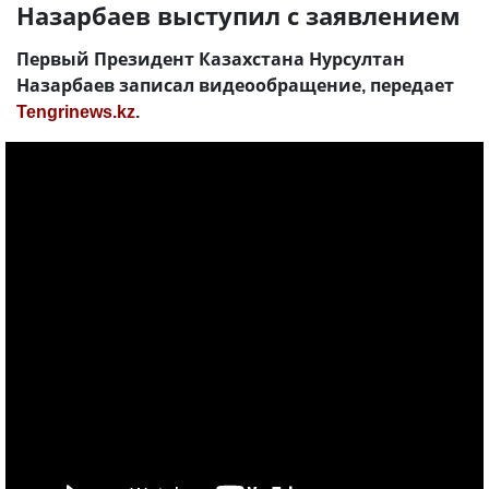
Назарбаев выступил с заявлением
Первый Президент Казахстана Нурсултан
Назарбаев записал видеообращение, передает
Tengrinews.kz
.