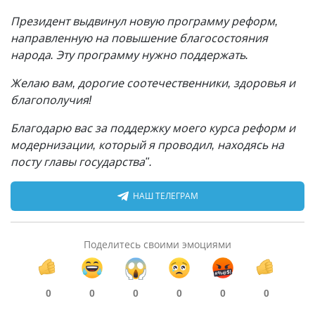
Президент выдвинул новую программу реформ,
направленную на повышение благосостояния
народа. Эту программу нужно поддержать.
Желаю вам, дорогие соотечественники, здоровья и
благополучия!
Благодарю вас за поддержку моего курса реформ и
модернизации, который я проводил, находясь на
посту главы государства".
НАШ ТЕЛЕГРАМ
Поделитесь своими эмоциями
0
0
0
0
0
0