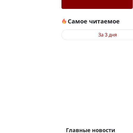
Самое читаемое
За 3 дня
Главные новости