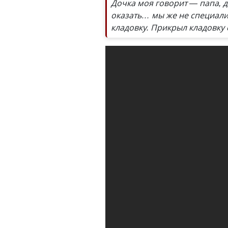
Дочка моя говорит — папа, 
оказать… мы же не специалис
кладовку. Прикрыл кладовку