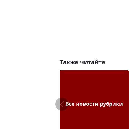
Также читайте
Все новости рубрики