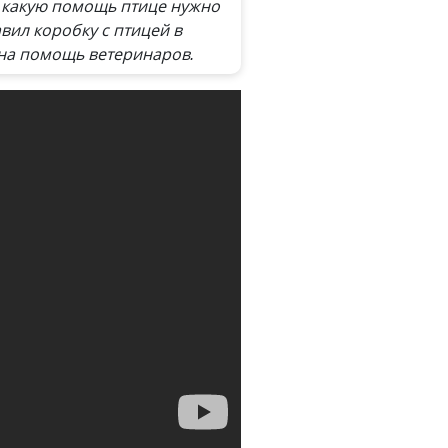
, какую помощь птице нужно
вил коробку с птицей в
жна помощь ветеринаров.