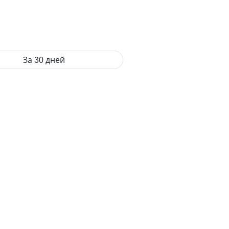
За 30 дней