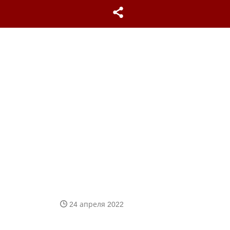
24 апреля 2022