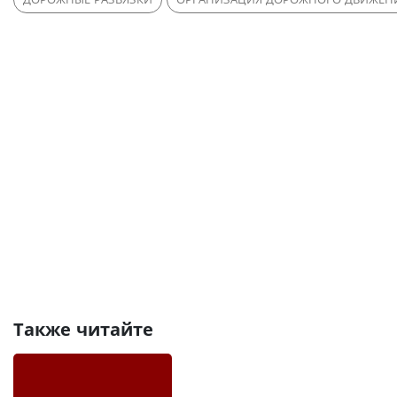
Также читайте