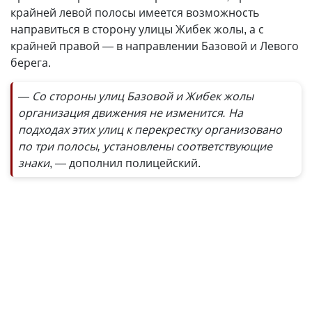
крайней левой полосы имеется возможность
направиться в сторону улицы Жибек жолы, а с
крайней правой — в направлении Базовой и Левого
берега.
— Со стороны улиц Базовой и Жибек жолы
организация движения не изменится. На
подходах этих улиц к перекрестку организовано
по три полосы, установлены соответствующие
знаки
, — дополнил полицейский.