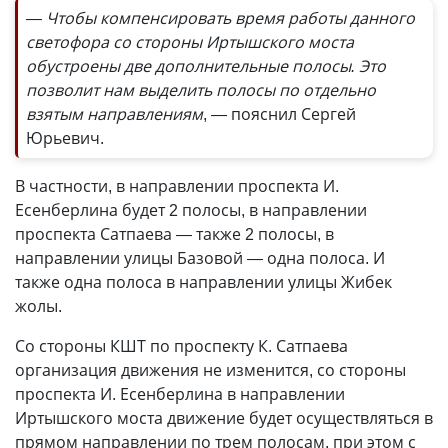
— Чтобы компенсировать время работы данного
светофора со стороны Иртышского моста
обустроены две дополнительные полосы. Это
позволит нам выделить полосы по отдельно
взятым направлениям
, — пояснил Сергей
Юрьевич.
В частности, в направлении проспекта И.
Есенберлина будет 2 полосы, в направлении
проспекта Сатпаева — также 2 полосы, в
направлении улицы Базовой — одна полоса. И
также одна полоса в направлении улицы Жибек
жолы.
Со стороны КШТ по проспекту К. Сатпаева
организация движения не изменится, со стороны
проспекта И. Есенберлина в направлении
Иртышского моста движение будет осуществляться в
прямом направлении по трем полосам, при этом с