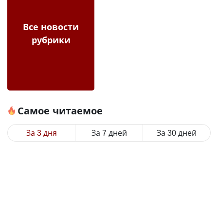
Все новости
рубрики
Самое читаемое
За 3 дня
За 7 дней
За 30 дней