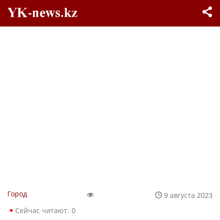
Город
9 августа 2023
Сейчас читают:
0