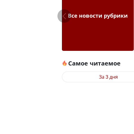
Все новости рубрики
Самое читаемое
За 3 дня