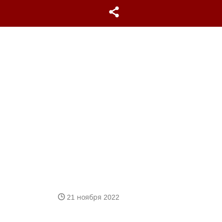
21 ноября 2022