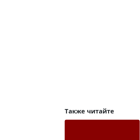
Также читайте