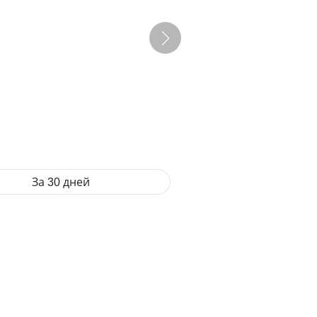
За 30 дней