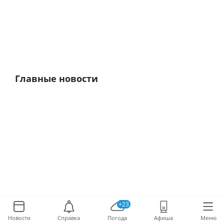
Главные новости
+23
Новости
Справка
Погода
Афиша
Меню