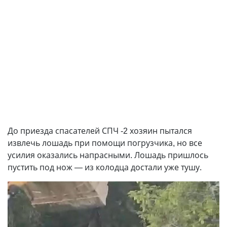
До приезда спасателей СПЧ -2 хозяин пытался
извлечь лошадь при помощи погрузчика, но все
усилия оказались напрасными. Лошадь пришлось
пустить под нож — из колодца достали уже тушу.