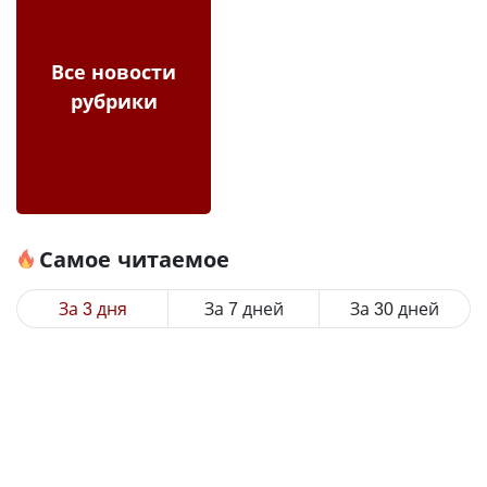
Все новости
рубрики
Самое читаемое
За 3 дня
За 7 дней
За 30 дней