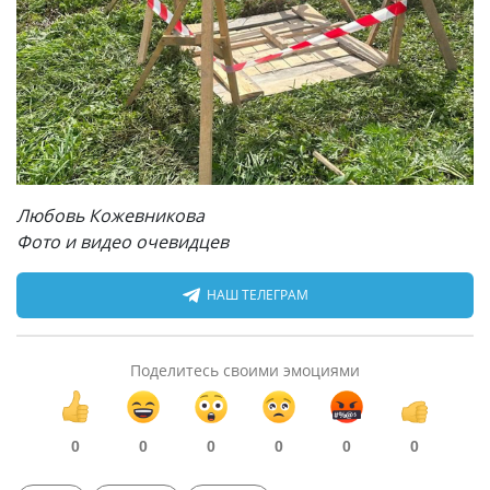
Любовь Кожевникова
Фото и видео очевидцев
НАШ ТЕЛЕГРАМ
Поделитесь своими эмоциями
0
0
0
0
0
0