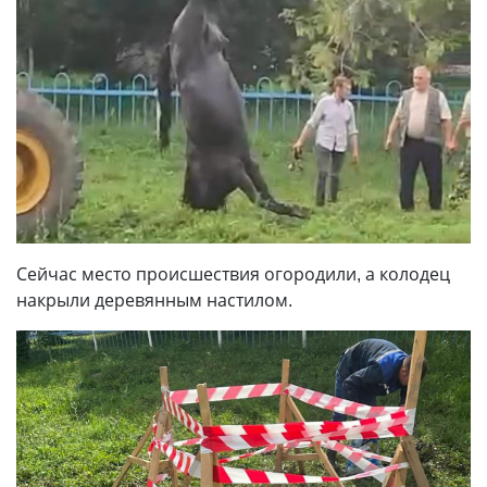
Сейчас место происшествия огородили, а колодец
накрыли деревянным настилом.