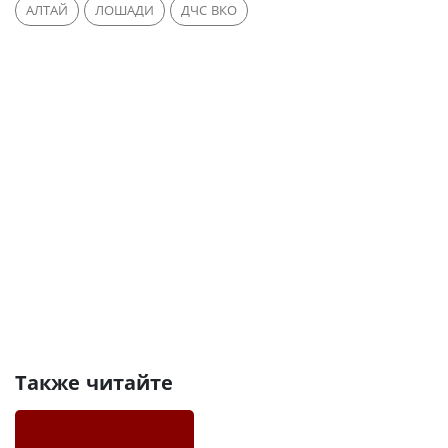
АЛТАЙ
ЛОШАДИ
ДЧС ВКО
Также читайте