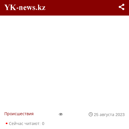
Происшествия
25 августа 2023
Сейчас читают:
0