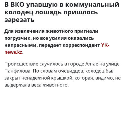
В ВКО упавшую в коммунальный
колодец лошадь пришлось
зарезать
Для извлечения животного пригнали
погрузчик, но все усилия оказались
напрасными, передает корреспондент
YK-
news.kz
.
Происшествие случилось в городе Алтае на улице
Панфилова. По словам очевидцев, колодец был
закрыт ненадежной крышкой, которая, видимо, не
выдержала веса животного.