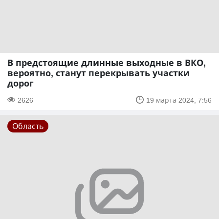
В предстоящие длинные выходные в ВКО,
вероятно, станут перекрывать участки
дорог
2626
19 марта 2024, 7:56
Область