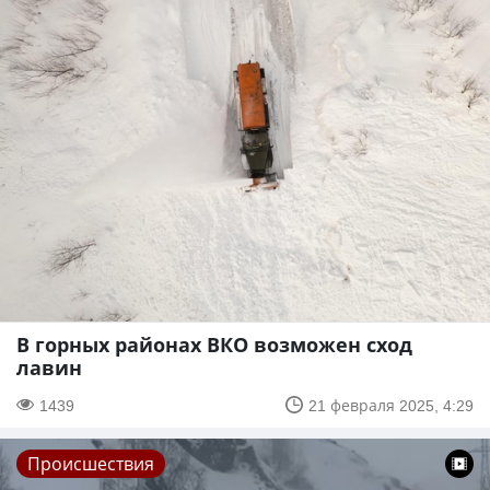
В горных районах ВКО возможен сход
лавин
1439
21 февраля 2025, 4:29
Происшествия