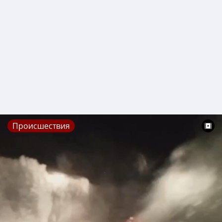
Происшествия