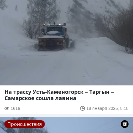
На трассу Усть-Каменогорск – Таргын –
Самарское сошла лавина
1616
18 января 2025, 8:18
Происшествия