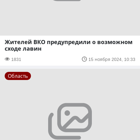
Жителей ВКО предупредили о возможном
сходе лавин
1831
15 ноября 2024, 10:33
Область