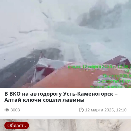
В ВКО на автодорогу Усть-Каменогорск –
Алтай ключи сошли лавины
3003
12 марта 2025, 12:10
Область