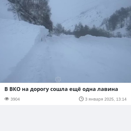
В ВКО на дорогу сошла ещё одна лавина
3904
3 января 2025, 13:14