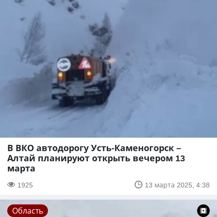
В ВКО автодорогу Усть-Каменогорск –
Алтай планируют открыть вечером 13
марта
1925
13 марта 2025, 4:38
Область