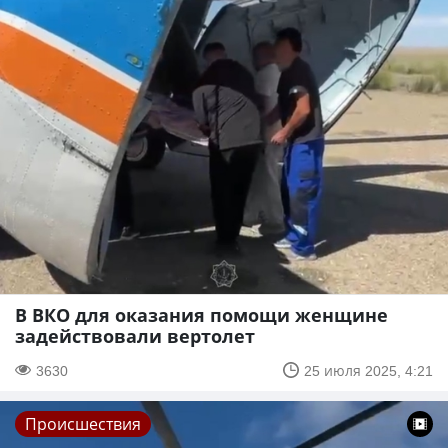
В ВКО для оказания помощи женщине
задействовали вертолет
3630
25 июля 2025, 4:21
Происшествия