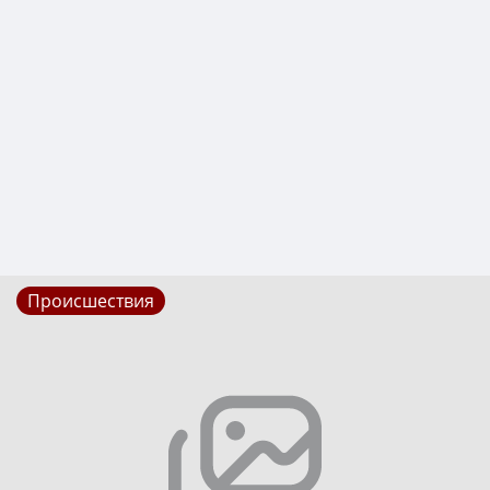
Происшествия