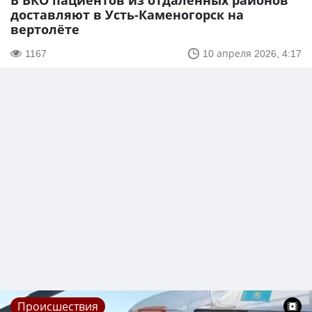
В ВКО пациентов из отдаленных районов
доставляют в Усть-Каменогорск на
вертолёте
1167
10 апреля 2026, 4:17
Происшествия