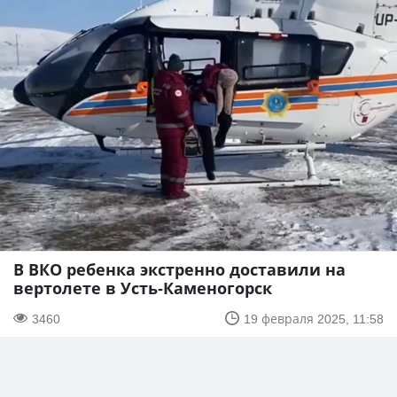
В ВКО ребенка экстренно доставили на
вертолете в Усть-Каменогорск
3460
19 февраля 2025, 11:58