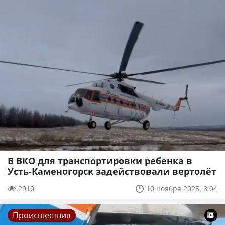
В ВКО для транспортировки ребенка в
Усть-Каменогорск задействовали вертолёт
2910
10 ноября 2025, 3:04
Происшествия