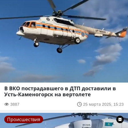
В ВКО пострадавшего в ДТП доставили в
Усть-Каменогорск на вертолете
3887
25 марта 2025, 15:23
Происшествия