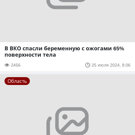
В ВКО спасли беременную с ожогами 65%
поверхности тела
2456
25 июля 2024, 8:06
Область