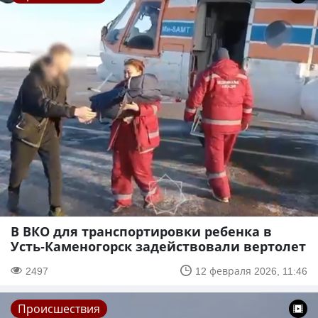
В ВКО для транспортировки ребенка в
Усть-Каменогорск задействовали вертолет
2497
12 февраля 2026, 11:46
Происшествия