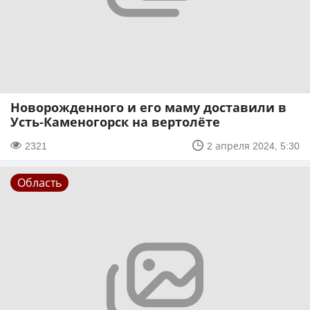
Новорожденного и его маму доставили в
Усть-Каменогорск на вертолёте
2321
2 апреля 2024, 5:30
Область