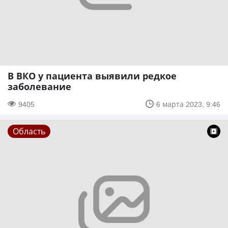
В ВКО у пациента выявили редкое
заболевание
9405
6 марта 2023, 9:46
Область