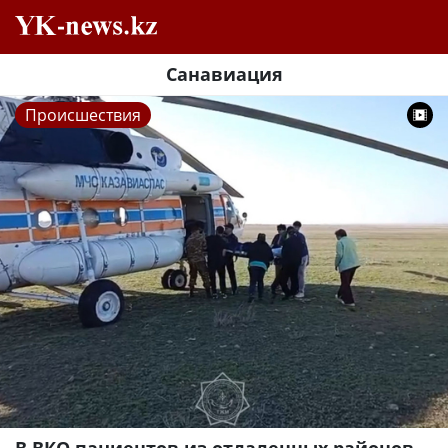
Санавиация
Происшествия