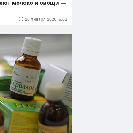
веют молоко и овощи —
20 января 2026, 5:02