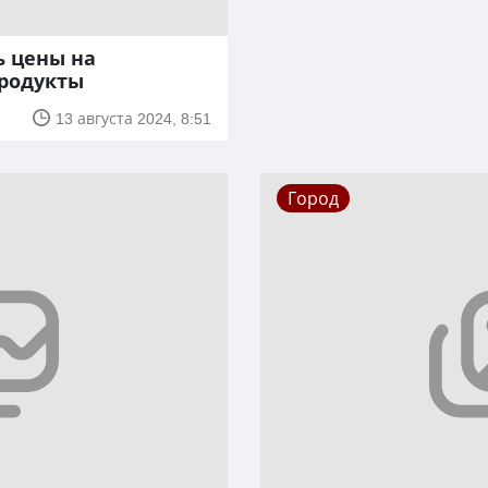
ь цены на
родукты
13 августа 2024, 8:51
Город