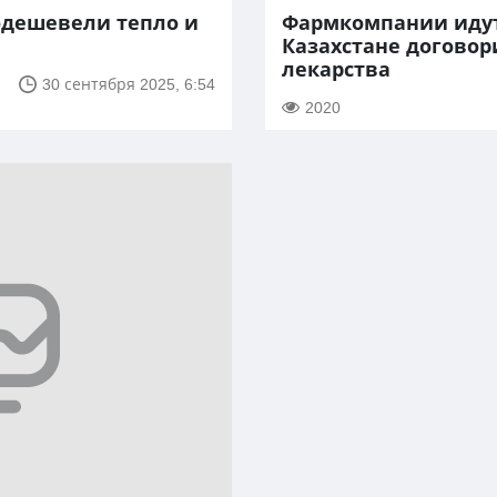
одешевели тепло и
Фармкомпании идут
Казахстане договор
лекарства
30 сентября 2025, 6:54
2020