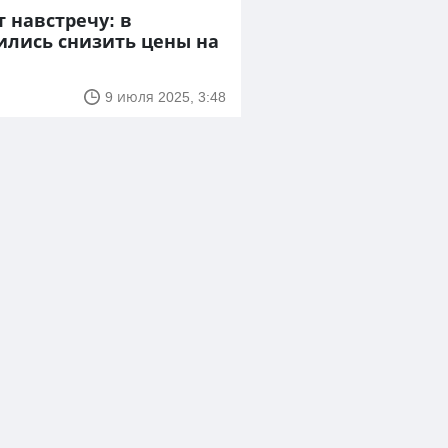
 навстречу: в
ились снизить цены на
9 июля 2025, 3:48