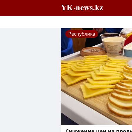
Республика
Снижение цен на прод