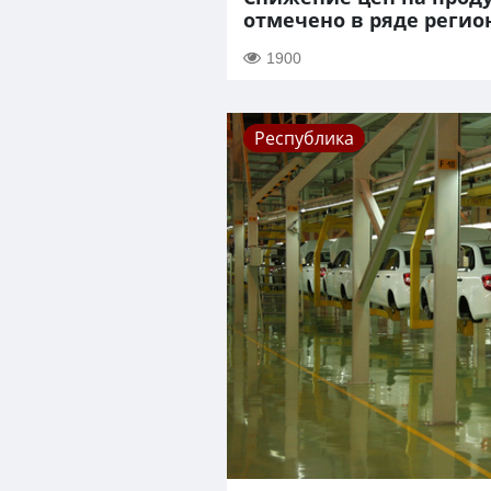
отмечено в ряде регио
1900
Республика