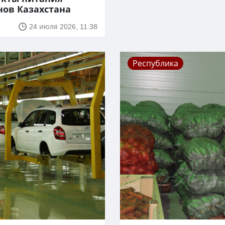
нов Казахстана
24 июля 2026, 11:38
Республика