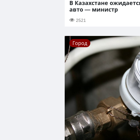
В Казахстане ожидаетс
авто — министр
2521
Город