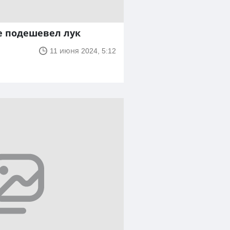
е подешевел лук
11 июня 2024, 5:12