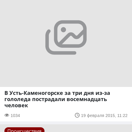
В Усть-Каменогорске за три дня из-за
гололеда пострадали восемнадцать
человек
1034
19 февраля 2015, 11:22
Происшествия