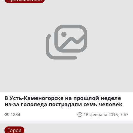
В Усть-Каменогорске на прошлой неделе
из-за гололеда пострадали семь человек
1384
16 февраля 2015, 7:57
Город