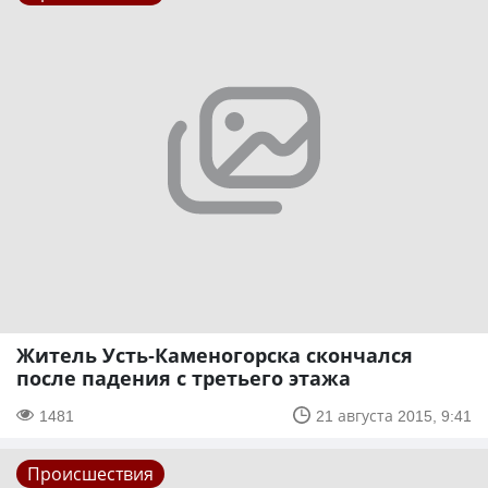
Житель Усть-Каменогорска скончался
после падения с третьего этажа
1481
21 августа 2015, 9:41
Происшествия