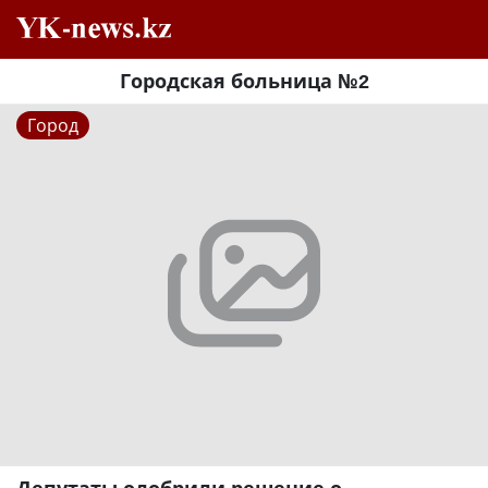
Городская больница №2
Город