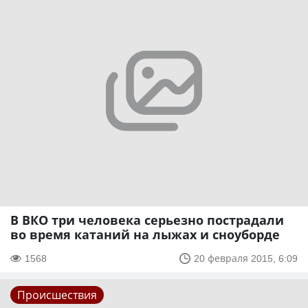
В ВКО три человека серьезно пострадали
во время катаний на лыжах и сноуборде
1568
20 февраля 2015, 6:09
Происшествия