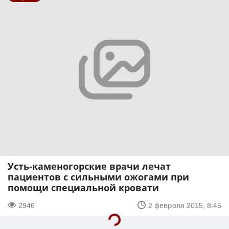
Усть-каменогорские врачи лечат
пациентов с сильными ожогами при
помощи специальной кровати
2946
2 февраля 2015, 8:45