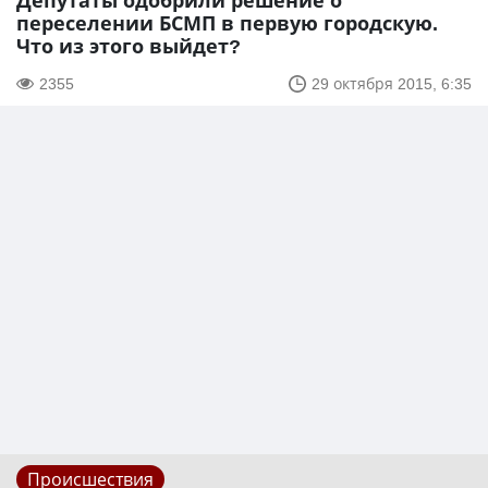
Депутаты одобрили решение о
переселении БСМП в первую городскую.
Что из этого выйдет?
2355
29 октября 2015, 6:35
Происшествия