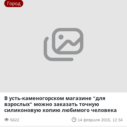
Город
В усть-каменогорском магазине "для
взрослых" можно заказать точную
силиконовую копию любимого человека
5622
14 февраля 2015, 12:34