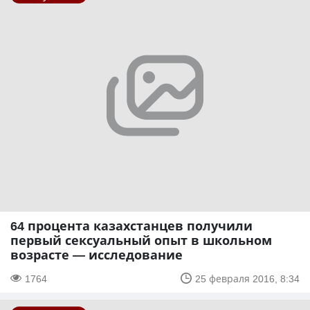
64 процента казахстанцев получили
первый сексуальный опыт в школьном
возрасте — исследование
1764
25 февраля 2016, 8:34