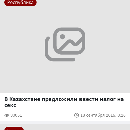
Республика
В Казахстане предложили ввести налог на
секс
30051
18 сентября 2015, 8:16