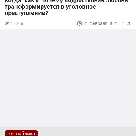
Когда, как и почему подростковая любовь
трансформируется в уголовное
преступление?
12266
21 февраля 2021, 11:20
Республика