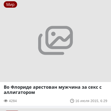
Мир
Во Флориде арестован мужчина за секс с
аллигатором
4284
16 июля 2015, 6:29