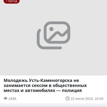
Город
Молодежь Усть-Каменогорска не
занимается сексом в общественных
местах и автомобилях — полиция
2496
22 июля 2015, 10:50