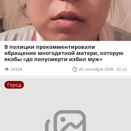
В полиции прокомментировали
обращение многодетной матери, которую
якобы «до полусмерти избил муж»
10118
25 сентября 2020, 10:13
Город