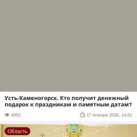
Усть-Каменогорск. Кто получит денежный
подарок к праздникам и памятным датам?
4991
17 января 2026, 14:01
Область