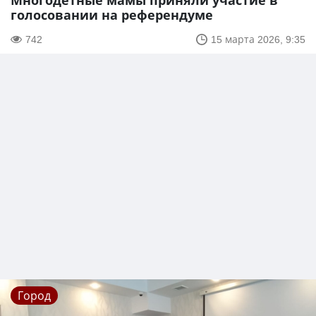
Многодетные мамы приняли участие в
голосовании на референдуме
742
15 марта 2026, 9:35
Город