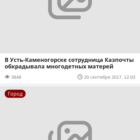
В Усть-Каменогорске сотрудница Казпочты
обкрадывала многодетных матерей
3848
20 сентября 2017, 12:03
Город