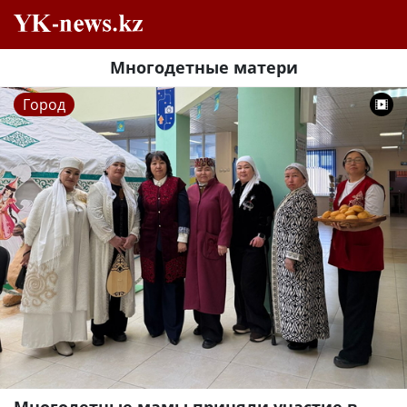
Многодетные матери
Город