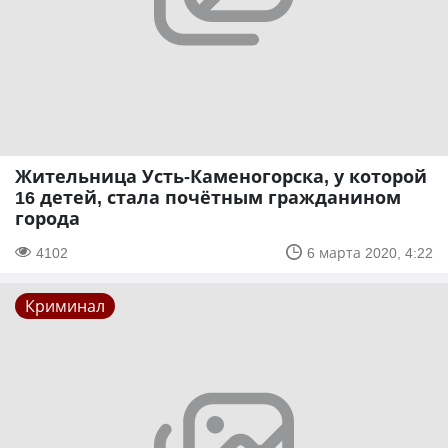
Жительница Усть-Каменогорска, у которой
16 детей, стала почётным гражданином
города
4102
6 марта 2020, 4:22
Криминал