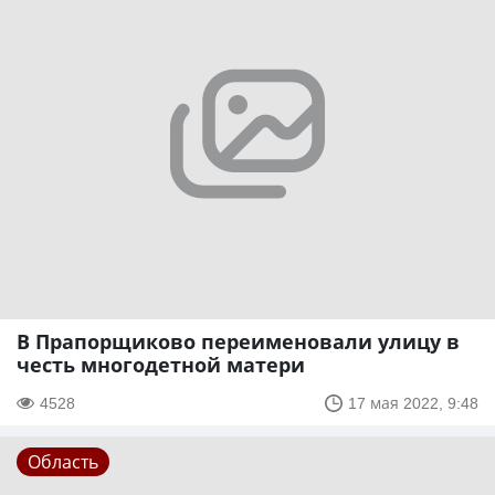
В Прапорщиково переименовали улицу в
честь многодетной матери
4528
17 мая 2022, 9:48
Область