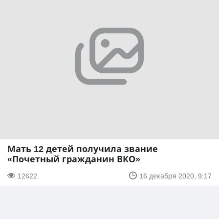
Мать 12 детей получила звание
«Почетный гражданин ВКО»
12622
16 декабря 2020, 9:17