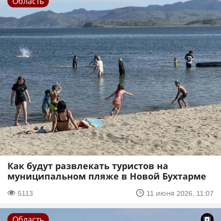
Область
Как будут развлекать туристов на
муниципальном пляже в Новой Бухтарме
5113
11 июня 2026, 11:07
Область