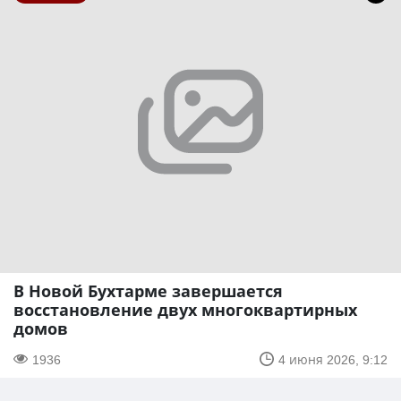
В Новой Бухтарме завершается
восстановление двух многоквартирных
домов
1936
4 июня 2026, 9:12