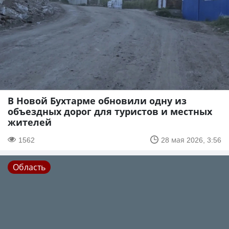
В Новой Бухтарме обновили одну из
объездных дорог для туристов и местных
жителей
1562
28 мая 2026, 3:56
Область