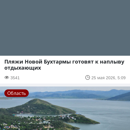
Пляжи Новой Бухтармы готовят к наплыву
отдыхающих
3541
25 мая 2026, 5:09
Область