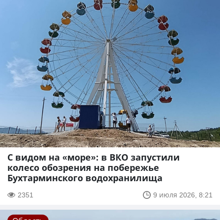
С видом на «море»: в ВКО запустили
колесо обозрения на побережье
Бухтарминского водохранилища
2351
9 июля 2026, 8:21