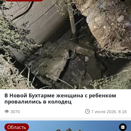
В Новой Бухтарме женщина с ребенком
провалились в колодец
3070
7 июля 2026, 8:18
Область