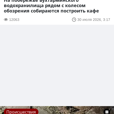
На побережье Бухтарминского
водохранилища рядом с колесом
обозрения собираются построить кафе
12063
30 июля 2026, 3:17
Происшествия