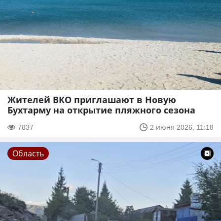
Жителей ВКО приглашают в Новую
Бухтарму на открытие пляжного сезона
7837
2 июня 2026, 11:18
Область