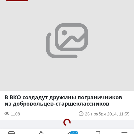
В ВКО создадут дружины пограничников
из добровольцев-старшеклассников
1108
26 ноября 2014, 11:55
+17