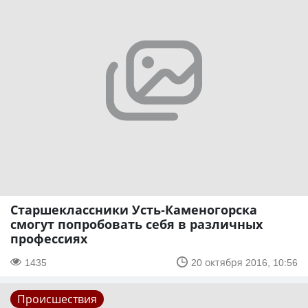
Старшеклассники Усть-Каменогорска
смогут попробовать себя в различных
профессиях
1435
20 октября 2016, 10:56
Происшествия