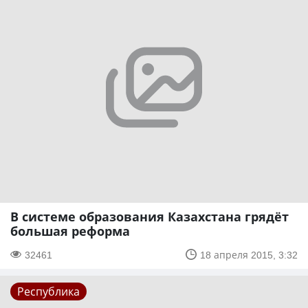
В системе образования Казахстана грядёт
большая реформа
32461
18 апреля 2015, 3:32
Республика