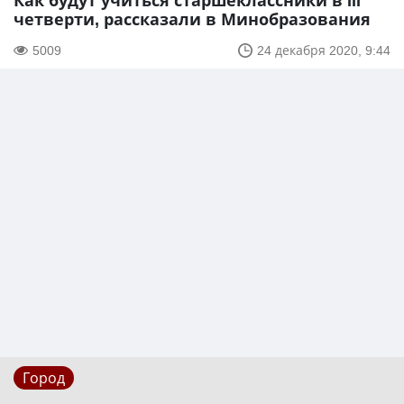
Как будут учиться старшеклассники в III
четверти, рассказали в Минобразования
5009
24 декабря 2020, 9:44
Город