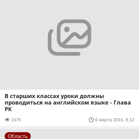
В старших классах уроки должны
проводиться на английском языке - Глава
РК
1575
6 марта 2015, 8:12
Область