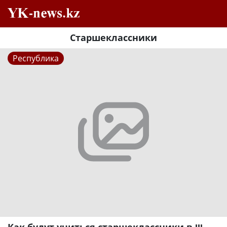
Старшеклассники
Республика