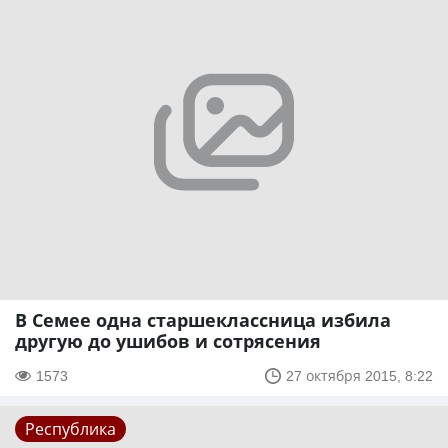
В Семее одна старшеклассница избила
другую до ушибов и сотрясения
1573
27 октября 2015, 8:22
Республика