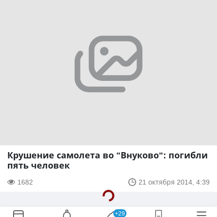
Крушение самолета во "Внуково": погибли
пять человек
1682
21 октября 2014, 4:39
+29