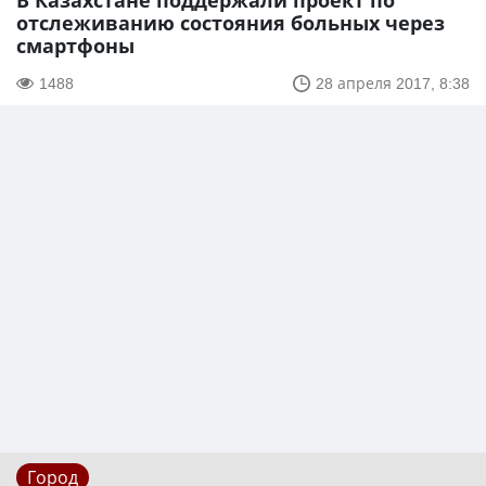
В Казахстане поддержали проект по
отслеживанию состояния больных через
смартфоны
1488
28 апреля 2017, 8:38
Город