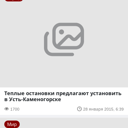
Теплые остановки предлагают установить
в Усть-Каменогорске
1700
28 января 2015, 6:39
Мир