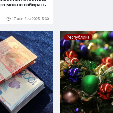
что можно собирать
17 октября 2025, 5:30
Республика