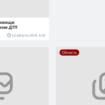
помощи
ном ДТП
13 августа 2019, 9:44
Область