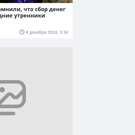
мнили, что сбор денег
дние утренники
4 декабря 2024, 3:34