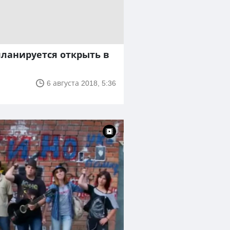
планируется открыть в
6 августа 2018, 5:36