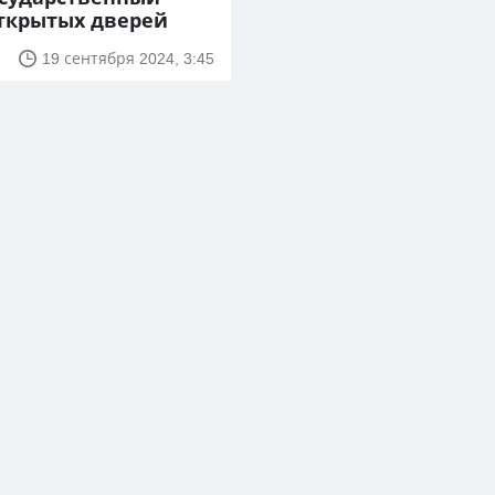
открытых дверей
19 сентября 2024, 3:45