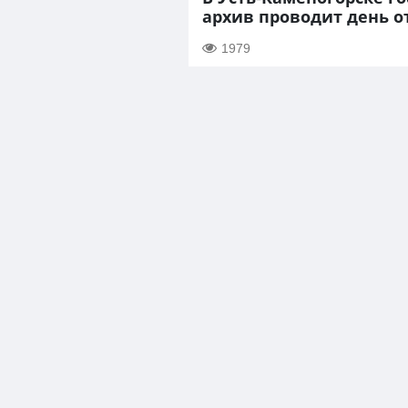
архив проводит день 
1979