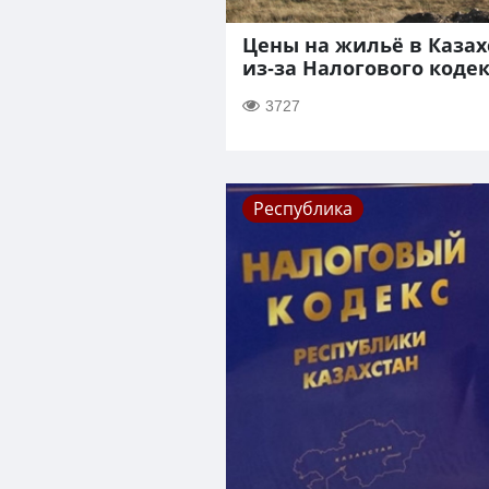
Цены на жильё в Казах
из-за Налогового коде
3727
Республика