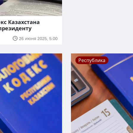
кс Казахстана
президенту
26 июня 2025, 5:00
Республика