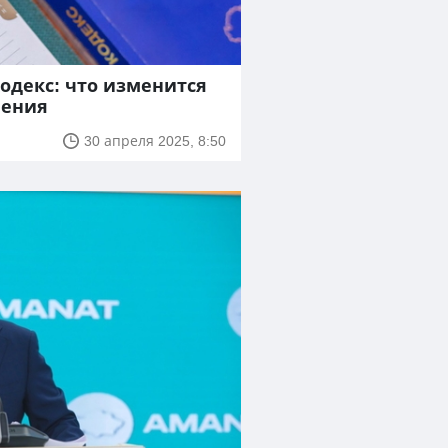
одекс: что изменится
ления
30 апреля 2025, 8:50