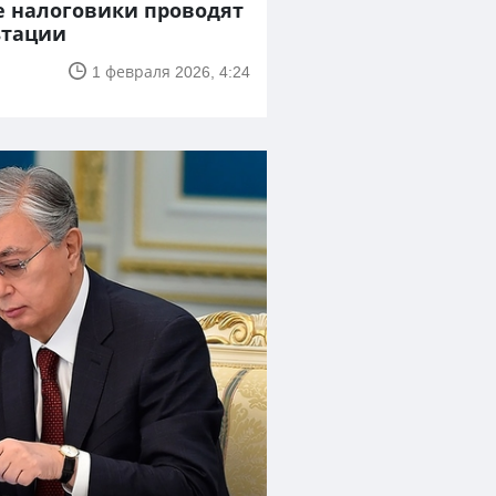
е налоговики проводят
ьтации
1 февраля 2026, 4:24