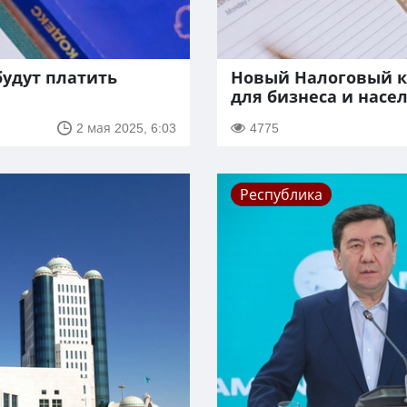
будут платить
Новый Налоговый к
для бизнеса и насе
2 мая 2025, 6:03
4775
Республика