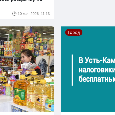
10 мая 2026, 11:13
Город