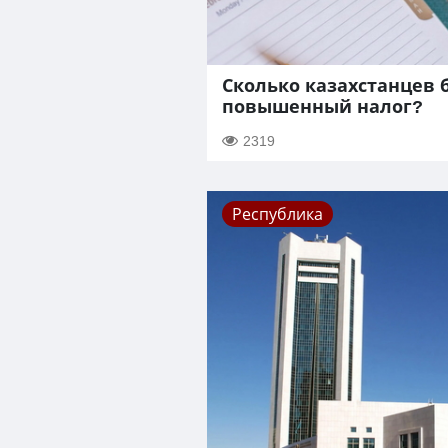
Сколько казахстанцев 
повышенный налог?
2319
Республика