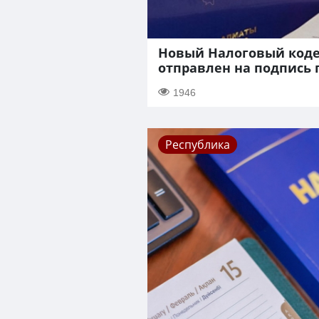
Новый Налоговый коде
отправлен на подпись 
1946
Республика