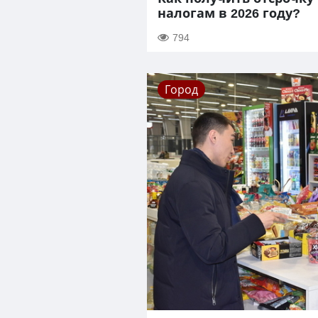
налогам в 2026 году?
794
Город