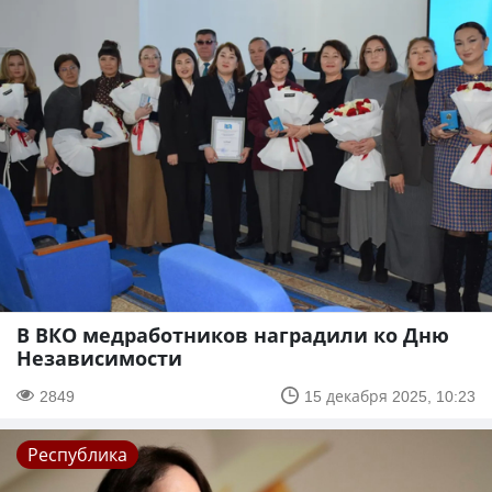
В ВКО медработников наградили ко Дню
Независимости
2849
15 декабря 2025, 10:23
Республика