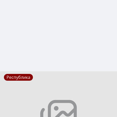
Республика