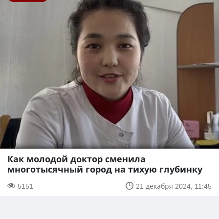
Как молодой доктор сменила
многотысячный город на тихую глубинку
5151
21 декабря 2024, 11:45