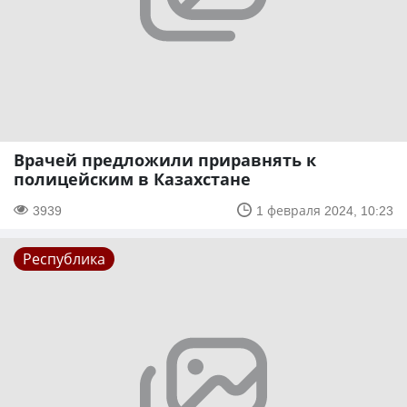
Врачей предложили приравнять к
полицейским в Казахстане
3939
1 февраля 2024, 10:23
Республика