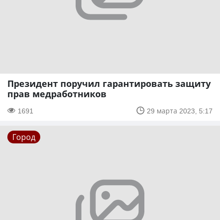
Президент поручил гарантировать защиту
прав медработников
1691
29 марта 2023, 5:17
Город