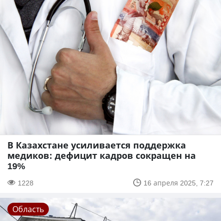
В Казахстане усиливается поддержка
медиков: дефицит кадров сокращен на
19%
1228
16 апреля 2025, 7:27
Область