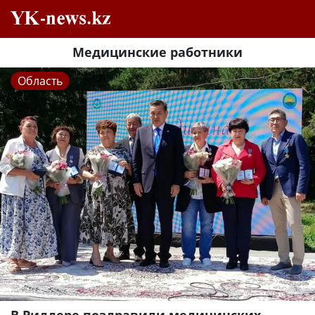
Медицинские работники
Область