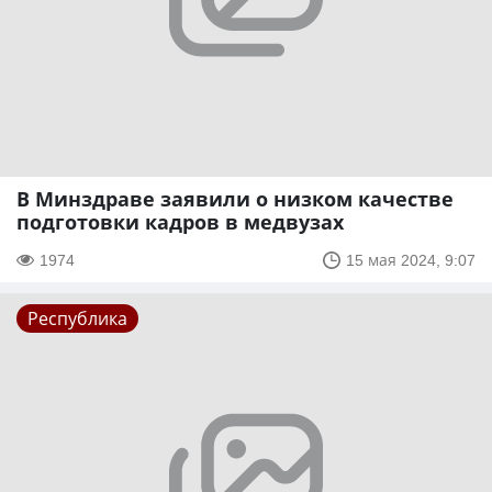
В Минздраве заявили о низком качестве
подготовки кадров в медвузах
1974
15 мая 2024, 9:07
Республика