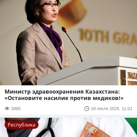
Министр здравоохранения Казахстана:
«Остановите насилие против медиков!»
3885
18 июля 2025, 11:01
Республика