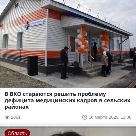
В ВКО стараются решить проблему
дефицита медицинских кадров в сельских
районах
2061
10 марта 2025, 11:30
Область