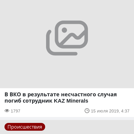
В ВКО в результате несчастного случая
погиб сотрудник KAZ Minerals
1797
15 июля 2019, 4:37
Происшествия