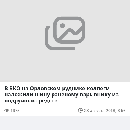
В ВКО на Орловском руднике коллеги
наложили шину раненому взрывнику из
подручных средств
1975
23 августа 2018, 6:56