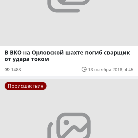
В ВКО на Орловской шахте погиб сварщик
от удара током
1483
13 октября 2016, 4:45
Происшествия