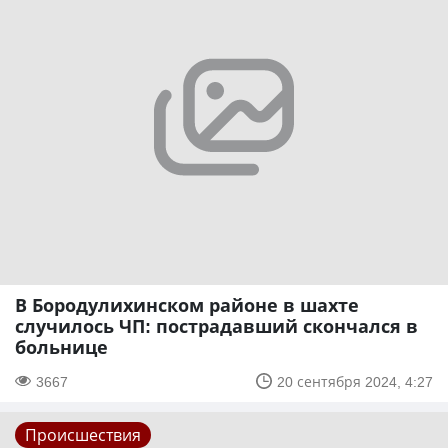
В Бородулихинском районе в шахте
случилось ЧП: пострадавший скончался в
больнице
3667
20 сентября 2024, 4:27
Происшествия