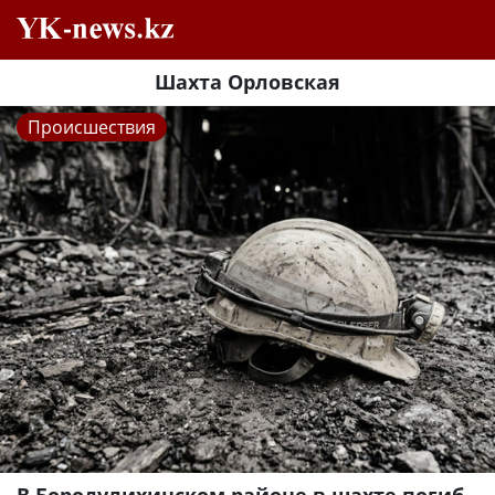
Шахта Орловская
Происшествия