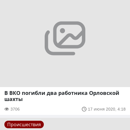
В ВКО погибли два работника Орловской
шахты
3706
17 июня 2020, 4:18
Происшествия