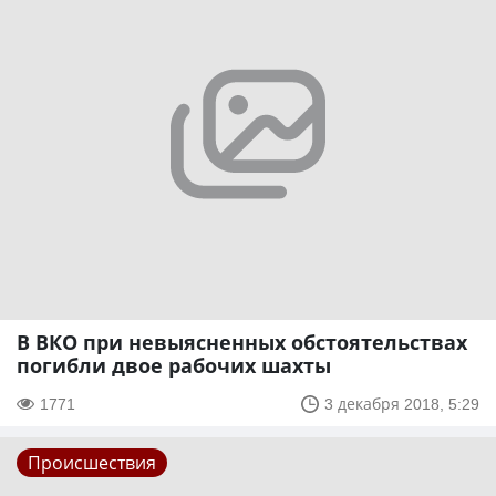
В ВКО при невыясненных обстоятельствах
погибли двое рабочих шахты
1771
3 декабря 2018, 5:29
Происшествия