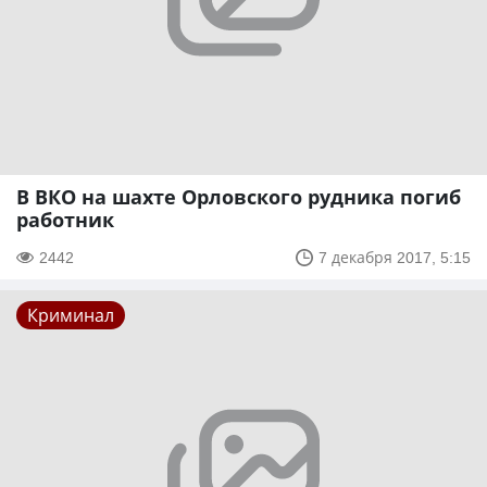
В ВКО на шахте Орловского рудника погиб
работник
2442
7 декабря 2017, 5:15
Криминал