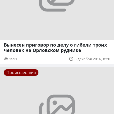
Вынесен приговор по делу о гибели троих
человек на Орловском руднике
1591
6 декабря 2016, 8:20
Происшествия