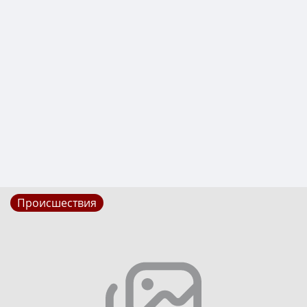
Происшествия