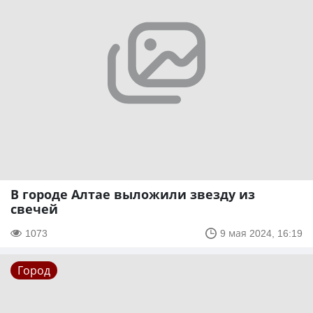
В городе Алтае выложили звезду из
свечей
1073
9 мая 2024, 16:19
Город