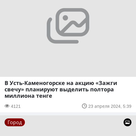
В Усть-Каменогорске на акцию «Зажги
свечу» планируют выделить полтора
миллиона тенге
4121
23 апреля 2024, 5:39
Город