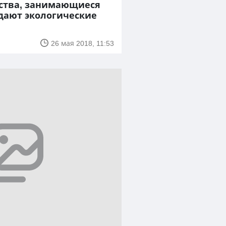
йства, занимающиеся
дают экологические
26 мая 2018, 11:53