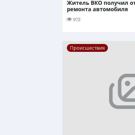
Житель ВКО получил о
ремонта автомобиля
972
Происшествия