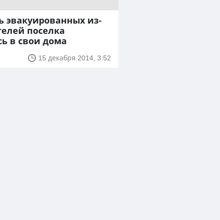
ь эвакуированных из-
телей поселка
ь в свои дома
15 декабря 2014, 3:52