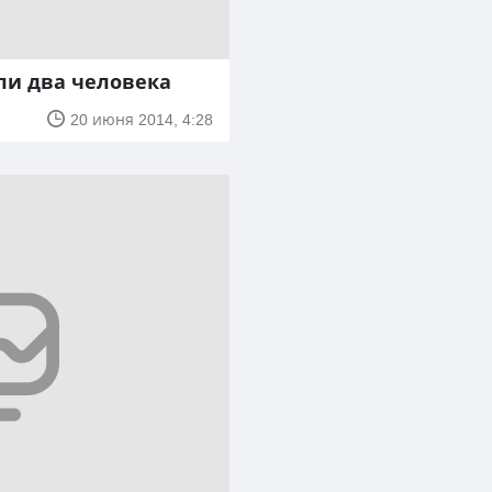
ули два человека
20 июня 2014, 4:28