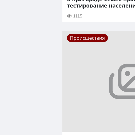
тестирование населени
1115
Происшествия