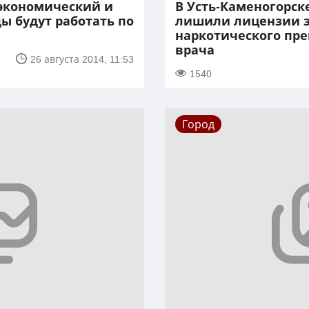
 экономический и
В Усть-Каменогорск
ы будут работать по
лишили лицензии з
наркотического пре
врача
26 августа 2014, 11:53
1540
Город