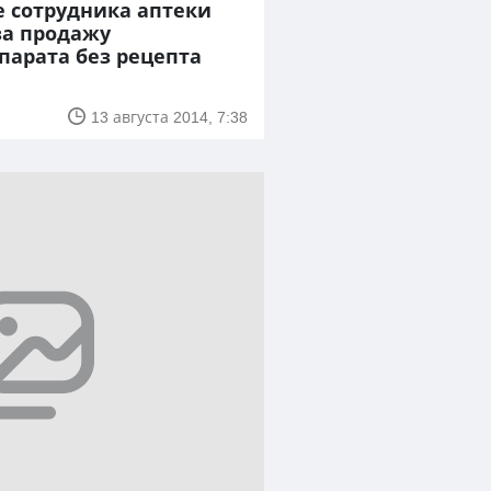
е сотрудника аптеки
а продажу
парата без рецепта
13 августа 2014, 7:38