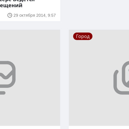
мещений
29 октября 2014, 9:57
Город