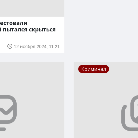
рестовали
 пытался скрыться
12 ноября 2024, 11:21
Криминал