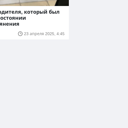
одителя, который был
состоянии
ьянения
23 апреля 2025, 4:45