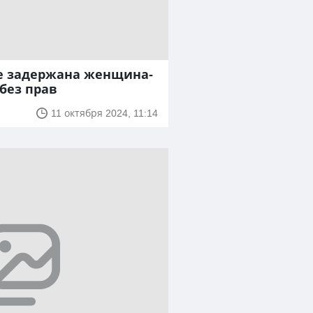
ке задержана женщина-
 без прав
11 октября 2024, 11:14