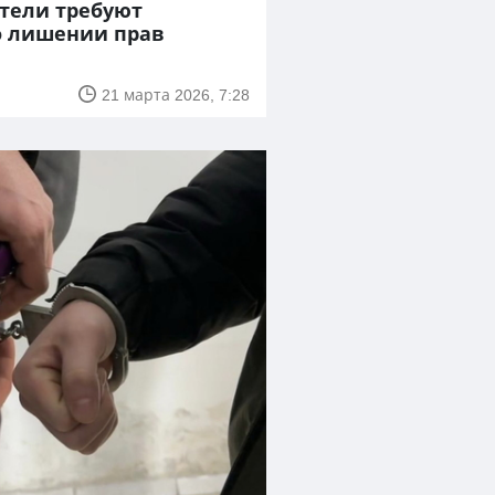
тели требуют
о лишении прав
21 марта 2026, 7:28