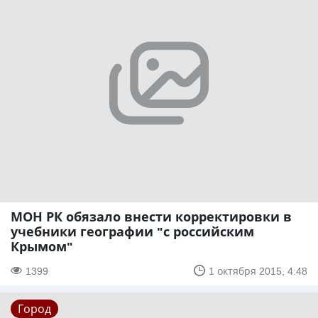
МОН РК обязало внести корректировки в
учебники географии "с российским
Крымом"
1399
1 октября 2015, 4:48
Город