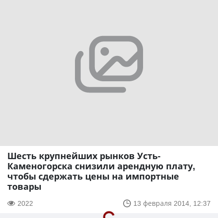
Шесть крупнейших рынков Усть-
Каменогорска снизили арендную плату,
чтобы сдержать цены на импортные
товары
2022
13 февраля 2014, 12:37