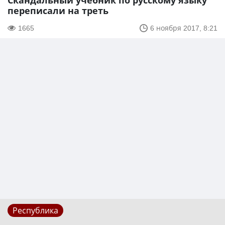
Скандальный учебник по русскому языку
переписали на треть
1665
6 ноября 2017, 8:21
Республика