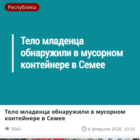
Республика
Тело младенца обнаружили в мусорном
контейнере в Семее
3041
6 февраля 2026, 10:31