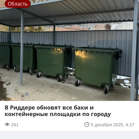
Область
В Риддере обновят все баки и
контейнерные площадки по городу
261
5 декабря 2025, 4:27