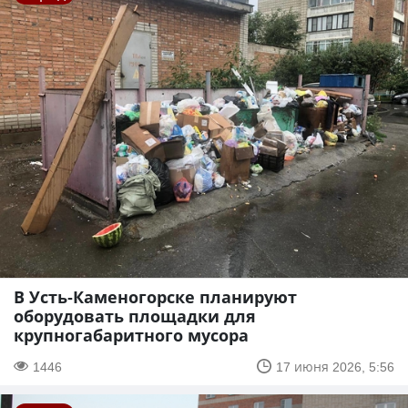
В Усть-Каменогорске планируют
оборудовать площадки для
крупногабаритного мусора
1446
17 июня 2026, 5:56