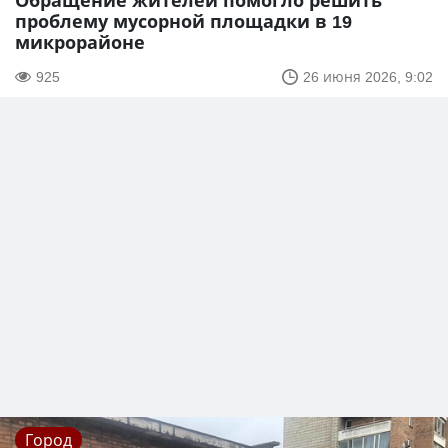
Обращение жителей помогло решить
проблему мусорной площадки в 19
микрорайоне
925
26 июня 2026, 9:02
Город