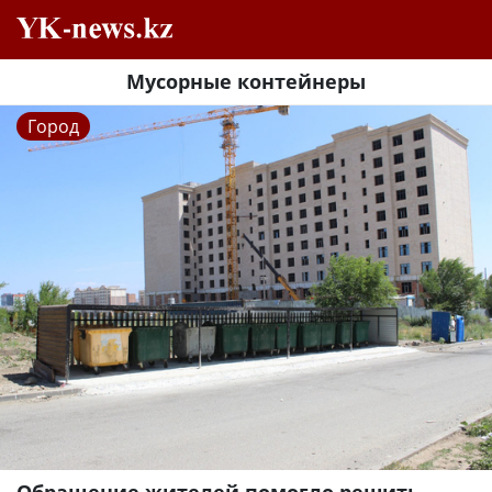
Мусорные контейнеры
Город