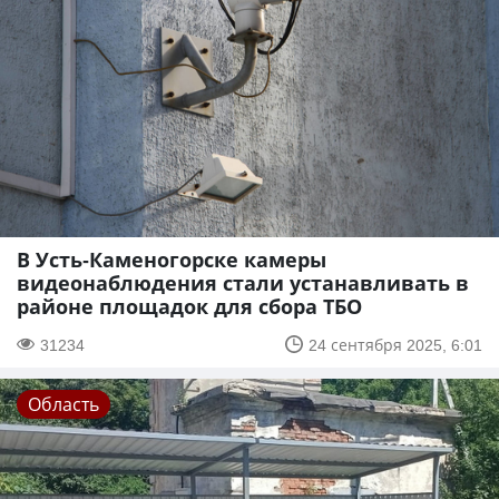
В Усть-Каменогорске камеры
видеонаблюдения стали устанавливать в
районе площадок для сбора ТБО
31234
24 сентября 2025, 6:01
Область