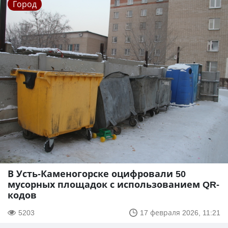
Город
В Усть-Каменогорске оцифровали 50
мусорных площадок с использованием QR-
кодов
5203
17 февраля 2026, 11:21