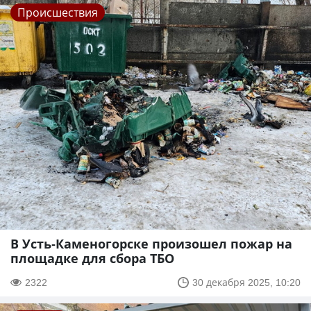
Происшествия
В Усть-Каменогорске произошел пожар на
площадке для сбора ТБО
2322
30 декабря 2025, 10:20