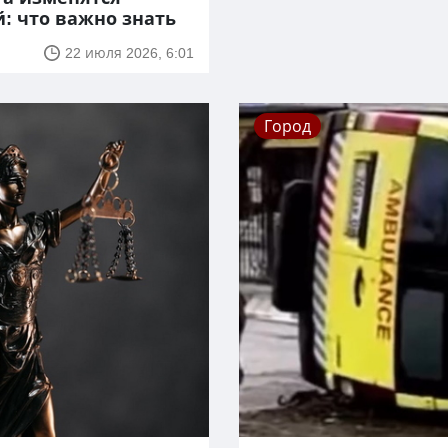
: что важно знать
22 июля 2026, 6:01
Город