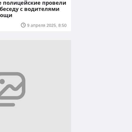
е полицейские провели
беседу с водителями
мощи
9 апреля 2025, 8:50