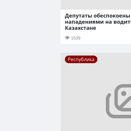
Депутаты обеспокоены
нападениями на водит
Казахстане
1539
Республика