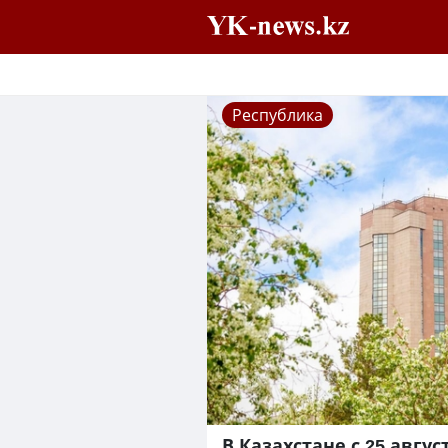
Республика
В Казахстане с 25 авгу