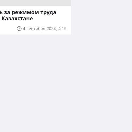
ь за режимом труда
 Казахстане
4 сентября 2024, 4:19