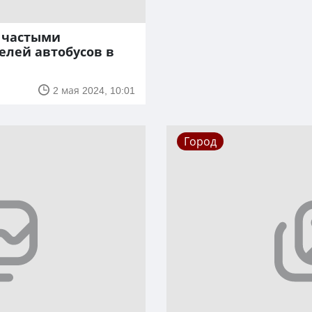
 частыми
елей автобусов в
2 мая 2024, 10:01
Город