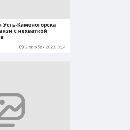
 Усть-Каменогорска
вязи с нехваткой
ов
2 октября 2023, 9:14