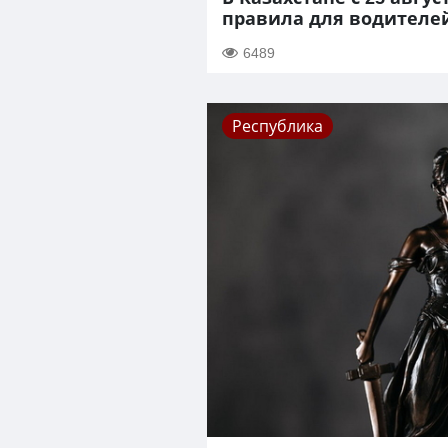
правила для водителей
6489
Республика