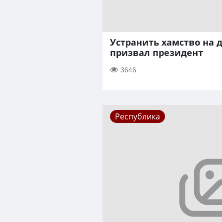
Устранить хамство на 
призвал президент
3646
Республика