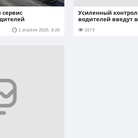
и сервис
Усиленный контрол
одителей
водителей введут в
1 апреля 2025, 9:26
1573