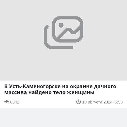
В Усть-Каменогорске на окраине дачного
массива найдено тело женщины
6641
19 августа 2024, 5:53