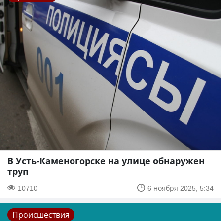
В Усть-Каменогорске на улице обнаружен
труп
10710
6 ноября 2025, 5:34
Происшествия