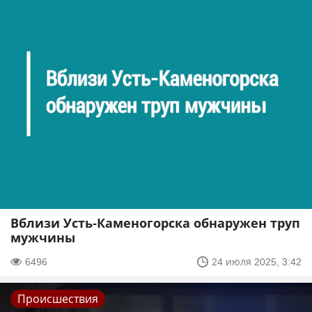
Вблизи Усть-Каменогорска обнаружен труп
мужчины
6496
24 июля 2025, 3:42
Происшествия