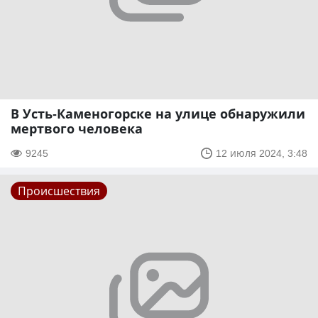
В Усть-Каменогорске на улице обнаружили
мертвого человека
9245
12 июля 2024, 3:48
Происшествия