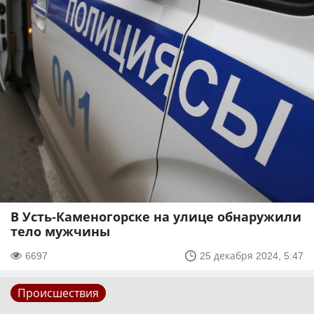
В Усть-Каменогорске на улице обнаружили
тело мужчины
6697
25 декабря 2024, 5:47
Происшествия