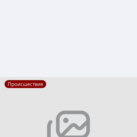
Происшествия