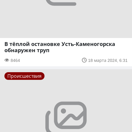
В тёплой остановке Усть-Каменогорска
обнаружен труп
8464
18 марта 2024, 6:31
Происшествия