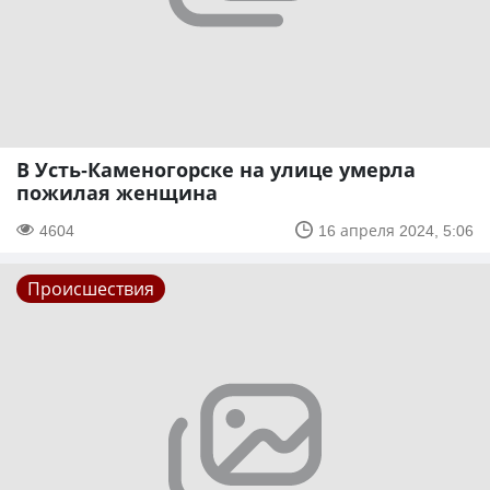
В Усть-Каменогорске на улице умерла
пожилая женщина
4604
16 апреля 2024, 5:06
Происшествия