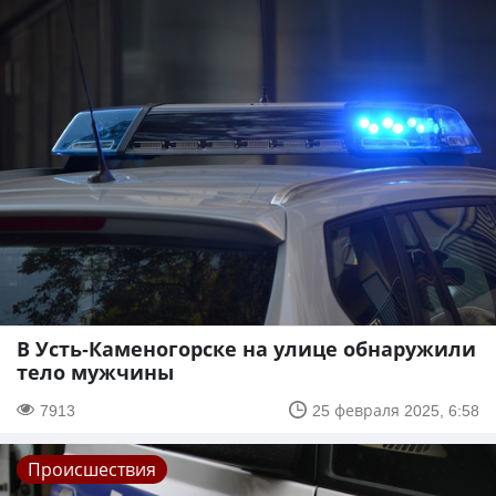
В Усть-Каменогорске на улице обнаружили
тело мужчины
7913
25 февраля 2025, 6:58
Происшествия