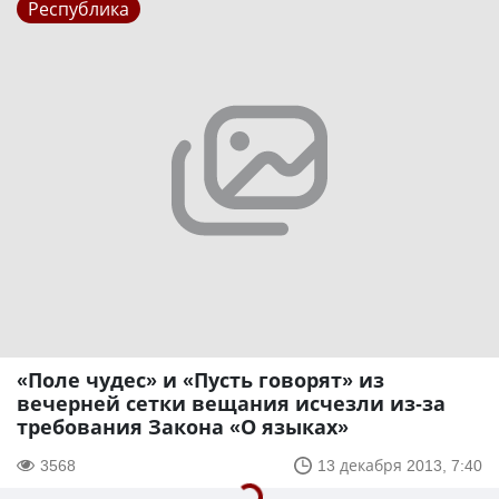
Республика
«Поле чудес» и «Пусть говорят» из
вечерней сетки вещания исчезли из-за
требования Закона «О языках»
3568
13 декабря 2013, 7:40