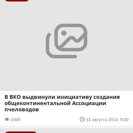
В ВКО выдвинули инициативу создания
общеконтинентальной Ассоциации
пчеловодов
1069
31 августа 2014, 9:00