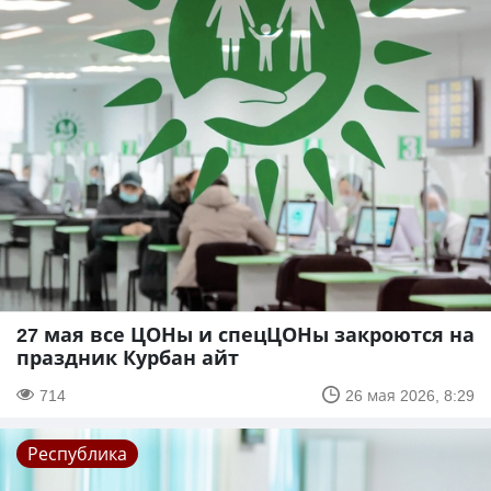
27 мая все ЦОНы и спецЦОНы закроются на
праздник Курбан айт
714
26 мая 2026, 8:29
Республика