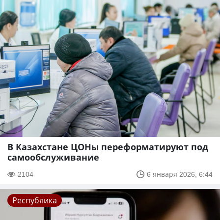
В Казахстане ЦОНы переформатируют под
самообслуживание
2104
6 января 2026, 6:44
Республика