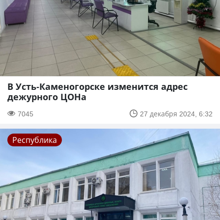
В Усть-Каменогорске изменится адрес
дежурного ЦОНа
7045
27 декабря 2024, 6:32
Республика