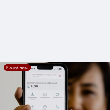
Республика