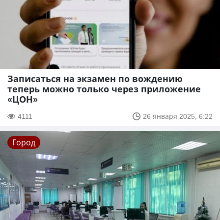
Записаться на экзамен по вождению
теперь можно только через приложение
«ЦОН»
4111
26 января 2025, 6:22
Город