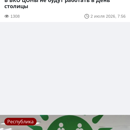
В ВКО ЦОНы не будут работать в День
столицы
1308
2 июля 2026, 7:56
Республика