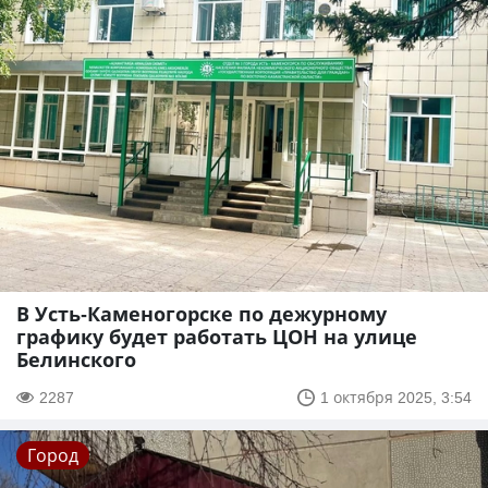
В Усть-Каменогорске по дежурному
графику будет работать ЦОН на улице
Белинского
2287
1 октября 2025, 3:54
Город