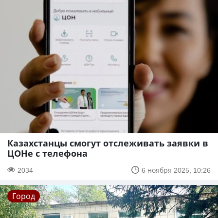
Казахстанцы смогут отслеживать заявки в
ЦОНе с телефона
2034
6 ноября 2025, 10:26
Город