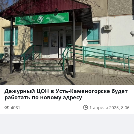
Дежурный ЦОН в Усть-Каменогорске будет
работать по новому адресу
4061
1 апреля 2025, 8:06