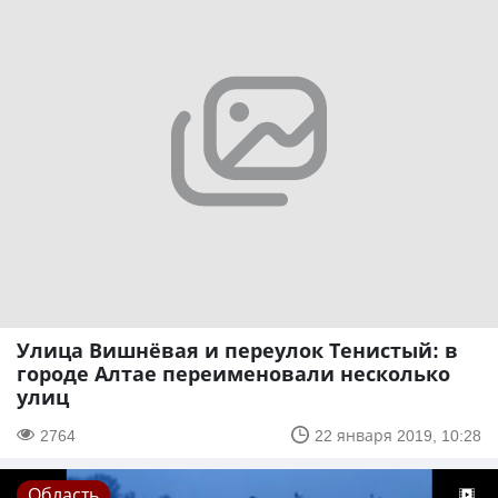
Улица Вишнёвая и переулок Тенистый: в
городе Алтае переименовали несколько
улиц
2764
22 января 2019, 10:28
Область