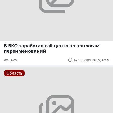
В ВКО заработал call-центр по вопросам
переименований
1039
14 января 2019, 6:59
Область