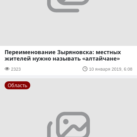
Переименование Зыряновска: местных
жителей нужно называть «алтайчане»
2323
10 января 2019, 6:08
Область