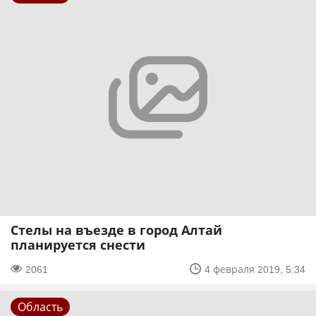
Стелы на въезде в город Алтай
планируется снести
2061
4 февраля 2019, 5:34
Область