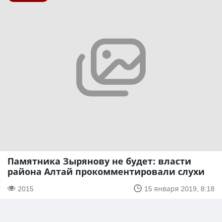
Памятника Зырянову не будет: власти
района Алтай прокомментировали слухи
2015
15 января 2019, 8:18