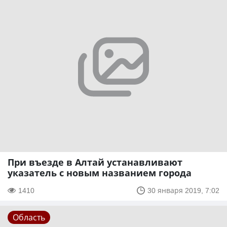
При въезде в Алтай устанавливают
указатель с новым названием города
1410
30 января 2019, 7:02
Область