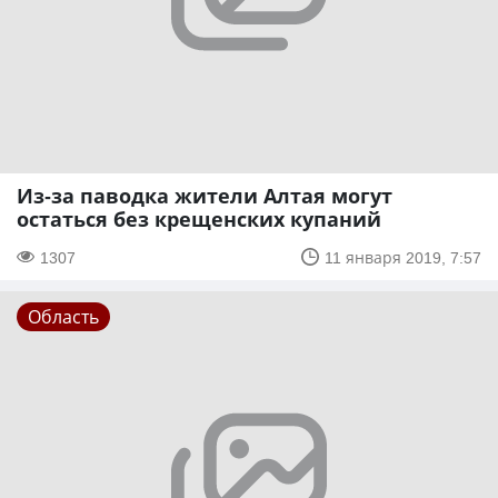
Из-за паводка жители Алтая могут
остаться без крещенских купаний
1307
11 января 2019, 7:57
Область