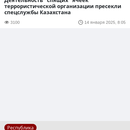
Деятельность "спящих" ячеек
террористической организации пресекли
спецслужбы Казахстана
3100
14 января 2025, 8:05
Республика