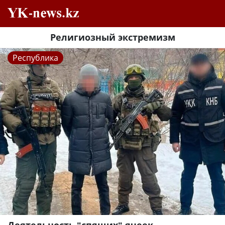
Религиозный экстремизм
Республика