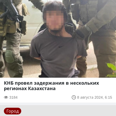
КНБ провел задержания в нескольких
регионах Казахстана
3184
8 августа 2024, 6:15
Город