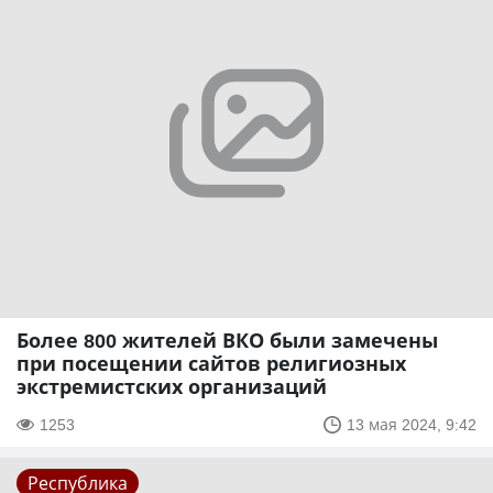
Более 800 жителей ВКО были замечены
при посещении сайтов религиозных
экстремистских организаций
1253
13 мая 2024, 9:42
Республика