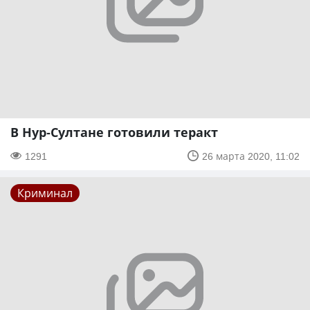
В Нур-Султане готовили теракт
1291
26 марта 2020, 11:02
Криминал