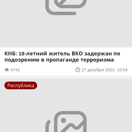
КНБ: 18-летний житель ВКО задержан по
подозрению в пропаганде терроризма
4741
27 декабря 2023, 10:04
Республика