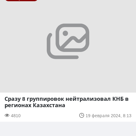
Сразу 8 группировок нейтрализовал КНБ в
регионах Казахстана
4810
19 февраля 2024, 8:13