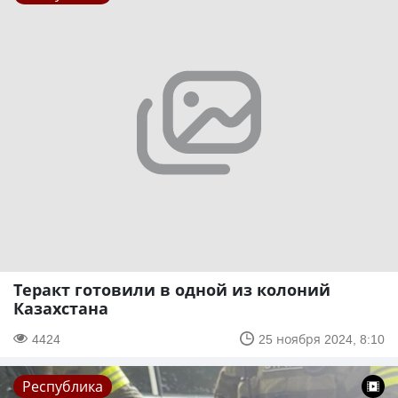
Теракт готовили в одной из колоний
Казахстана
4424
25 ноября 2024, 8:10
Республика