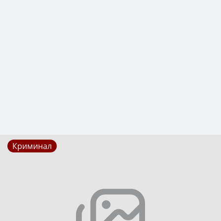
Криминал