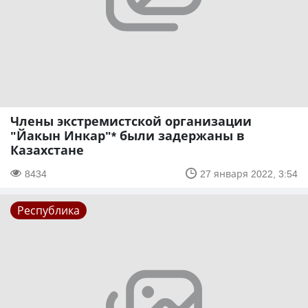
Члены экстремистской организации
"Йакын Инкар"* были задержаны в
Казахстане
8434
27 января 2022, 3:54
Республика