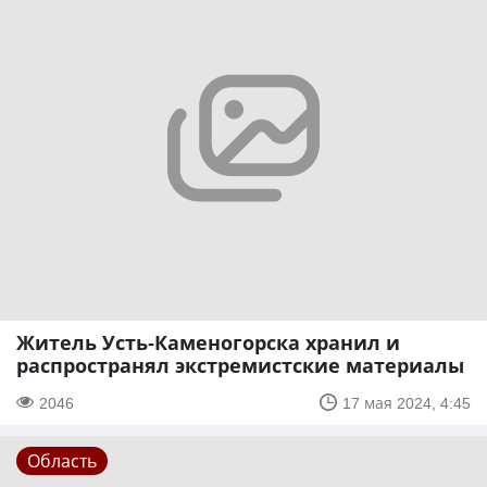
Житель Усть-Каменогорска хранил и
распространял экстремистские материалы
2046
17 мая 2024, 4:45
Область