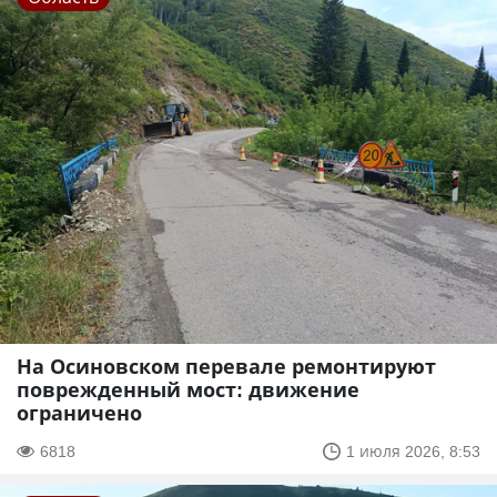
На Осиновском перевале ремонтируют
поврежденный мост: движение
ограничено
6818
1 июля 2026, 8:53