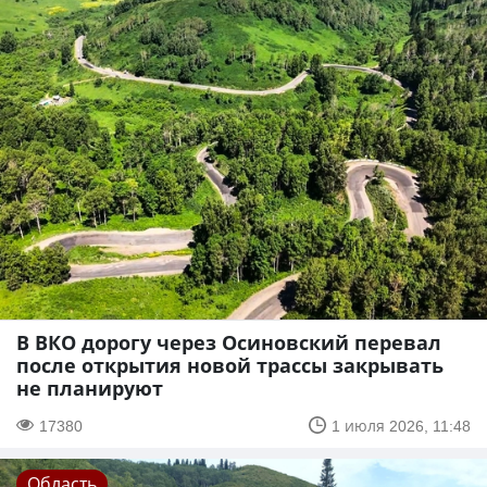
В ВКО дорогу через Осиновский перевал
после открытия новой трассы закрывать
не планируют
17380
1 июля 2026, 11:48
Область