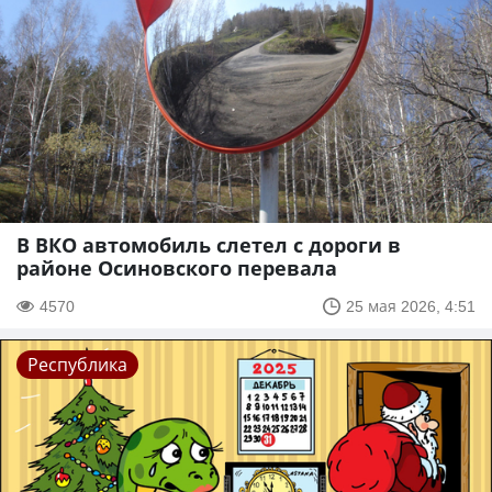
В ВКО автомобиль слетел с дороги в
районе Осиновского перевала
4570
25 мая 2026, 4:51
Республика