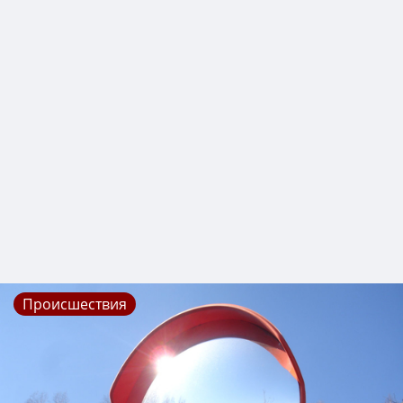
Происшествия