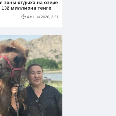
е зоны отдыха на озере
 132 миллиона тенге
4 июня 2026, 3:51