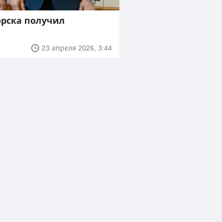
орска получил
23 апреля 2026, 3:44