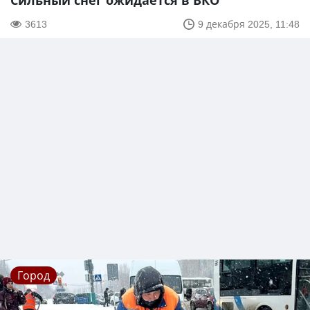
Сильный снег ожидается в ВКО
3613
9 декабря 2025, 11:48
Город