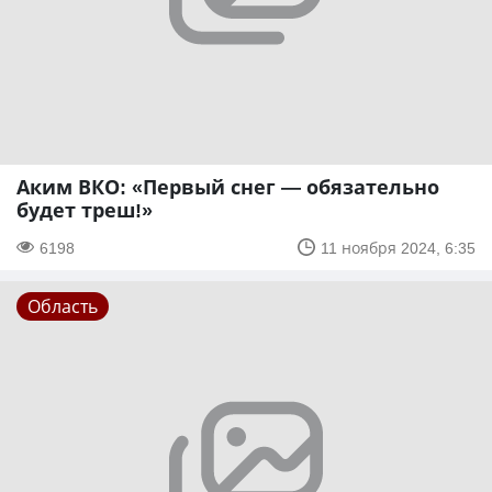
Аким ВКО: «Первый снег — обязательно
будет треш!»
6198
11 ноября 2024, 6:35
Область