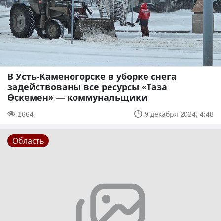
В Усть-Каменогорске в уборке снега
задействованы все ресурсы «Таза
Өскемен» — коммунальщики
1664
9 декабря 2024, 4:48
Область