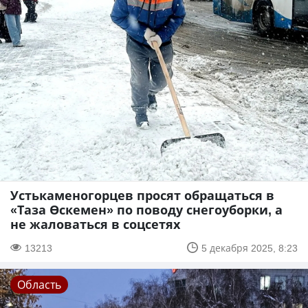
Устькаменогорцев просят обращаться в
«Таза Өскемен» по поводу снегоуборки, а
не жаловаться в соцсетях
13213
5 декабря 2025, 8:23
Область