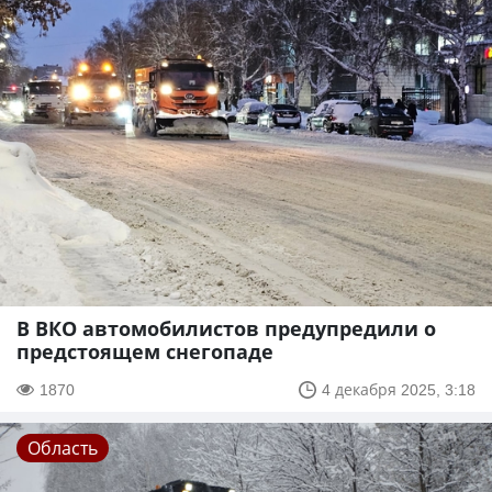
В ВКО автомобилистов предупредили о
предстоящем снегопаде
1870
4 декабря 2025, 3:18
Область