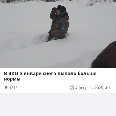
В ВКО в январе снега выпало больше
нормы
1815
4 февраля 2025, 4:11