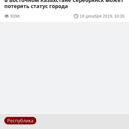
В Восточном Казахстане Серебрянск может
потерять статус города
9398
18 декабря 2019, 10:35
Республика