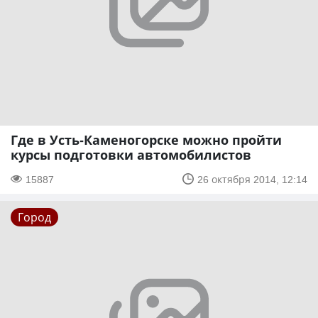
Где в Усть-Каменогорске можно пройти
курсы подготовки автомобилистов
15887
26 октября 2014, 12:14
Город