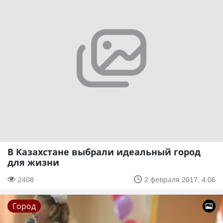
В Казахстане выбрали идеальный город
для жизни
2408
2 февраля 2017, 4:06
Город