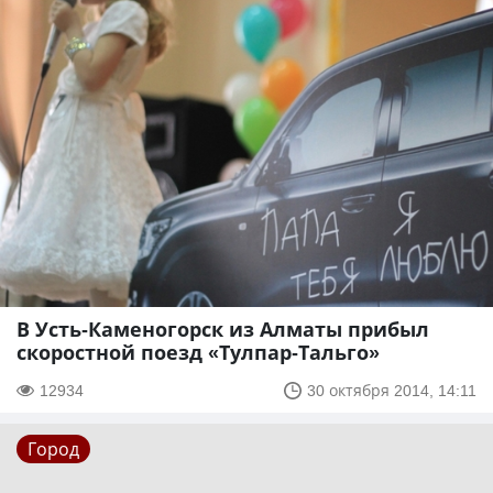
В Усть-Каменогорск из Алматы прибыл
скоростной поезд «Тулпар-Тальго»
12934
30 октября 2014, 14:11
Город