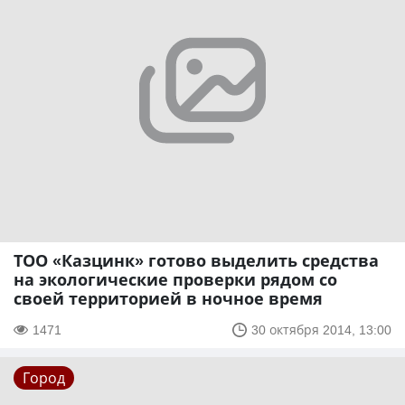
ТОО «Казцинк» готово выделить средства
на экологические проверки рядом со
своей территорией в ночное время
1471
30 октября 2014, 13:00
Город