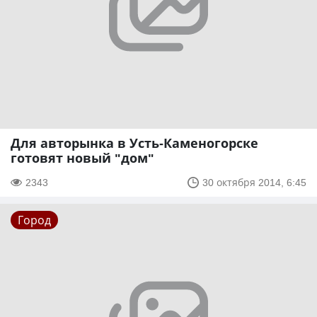
Для авторынка в Усть-Каменогорске
готовят новый "дом"
2343
30 октября 2014, 6:45
Город