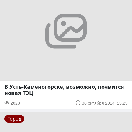
В Усть-Каменогорске, возможно, появится
новая ТЭЦ
2023
30 октября 2014, 13:29
Город