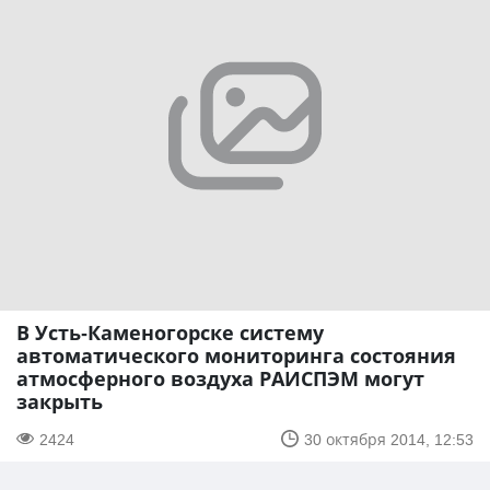
В Усть-Каменогорске систему
автоматического мониторинга состояния
атмосферного воздуха РАИСПЭМ могут
закрыть
2424
30 октября 2014, 12:53