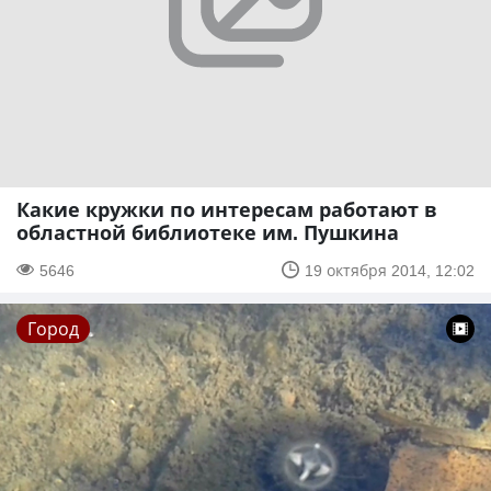
Какие кружки по интересам работают в
областной библиотеке им. Пушкина
5646
19 октября 2014, 12:02
Город