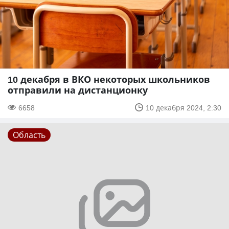
10 декабря в ВКО некоторых школьников
отправили на дистанционку
6658
10 декабря 2024, 2:30
Область