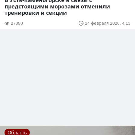
В Усть-Каменогорске в связи с
предстоящими морозами отменили
тренировки и секции
27050
24 февраля 2026, 4:13
Область