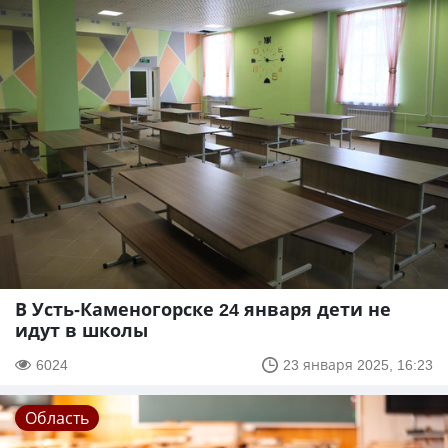
В Усть-Каменогорске 24 января дети не
идут в школы
6024
23 января 2025, 16:23
Область