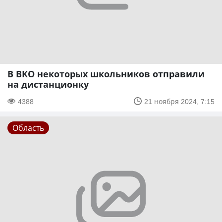
В ВКО некоторых школьников отправили
на дистанционку
4388
21 ноября 2024, 7:15
Область