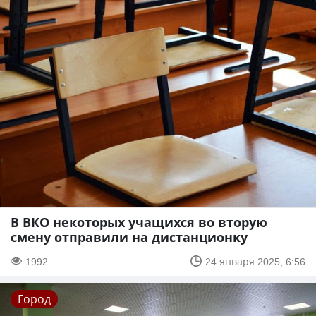
В ВКО некоторых учащихся во вторую
смену отправили на дистанционку
1992
24 января 2025, 6:56
Город