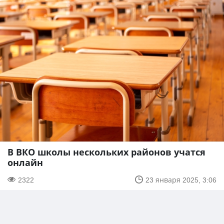
В ВКО школы нескольких районов учатся
онлайн
2322
23 января 2025, 3:06