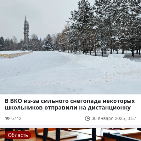
В ВКО из-за сильного снегопада некоторых
школьников отправили на дистанционку
6742
30 января 2025, 3:57
Область