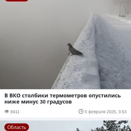
В ВКО столбики термометров опустились
ниже минус 30 градусов
8411
5 февраля 2025, 3:53
Область