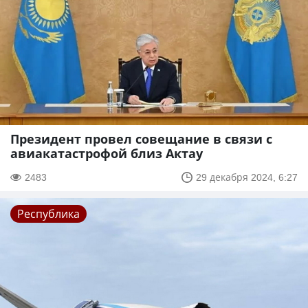
Президент провел совещание в связи с
авиакатастрофой близ Актау
2483
29 декабря 2024, 6:27
Республика