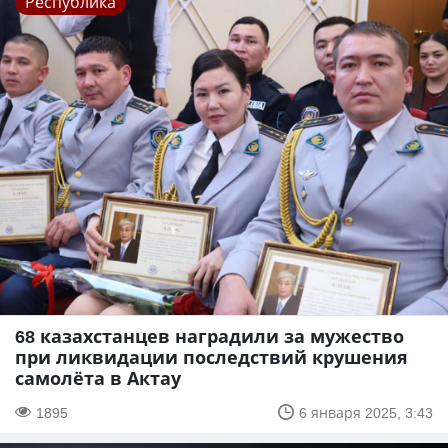
Республика
68 казахстанцев наградили за мужество
при ликвидации последствий крушения
самолёта в Актау
1895
6 января 2025, 3:43