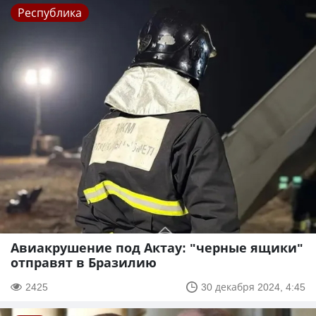
Республика
Авиакрушение под Актау: "черные ящики"
отправят в Бразилию
2425
30 декабря 2024, 4:45