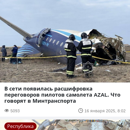
В сети появилась расшифровка
переговоров пилотов самолета AZAL. Что
говорят в Минтранспорта
5093
16 января 2025, 8:02
Республика