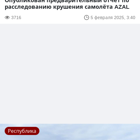
Опубликован предварительный отчёт по
расследованию крушения самолёта AZAL
3716
5 февраля 2025, 3:40
Республика