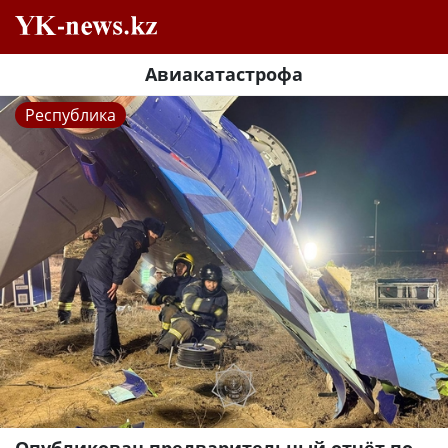
Авиакатастрофа
Республика