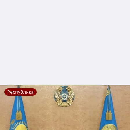
Республика