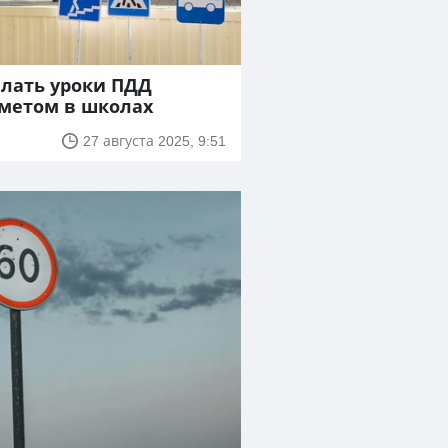
елать уроки ПДД
метом в школах
27 августа 2025, 9:51