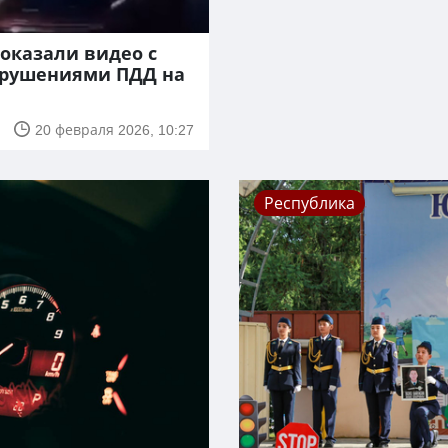
оказали видео с
арушениями ПДД на
20 февраля 2026, 10:27
Республика