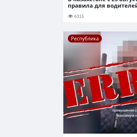
правила для водителей
6315
Республика