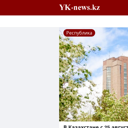
Республика
В Казахстане с 25 авгу