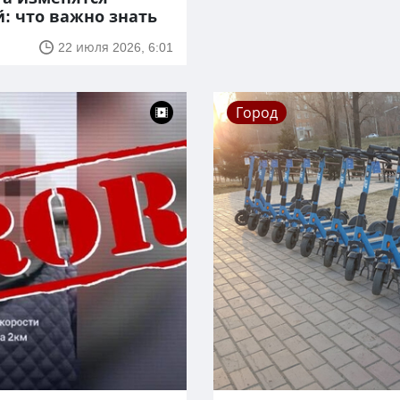
: что важно знать
22 июля 2026, 6:01
Город