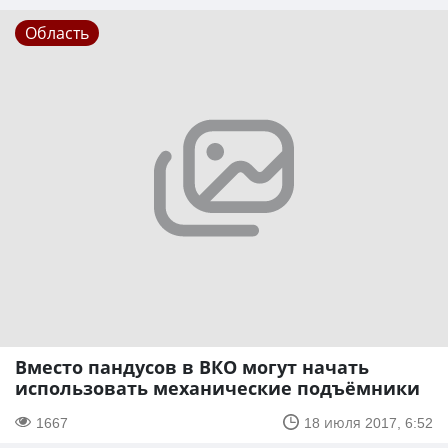
Область
Вместо пандусов в ВКО могут начать
использовать механические подъёмники
1667
18 июля 2017, 6:52