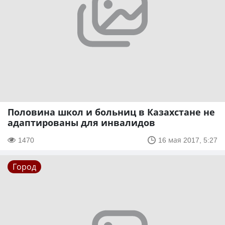
Половина школ и больниц в Казахстане не
адаптированы для инвалидов
1470
16 мая 2017, 5:27
Город