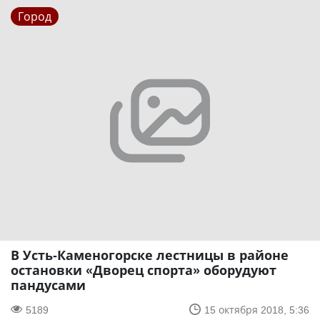
Город
В Усть-Каменогорске лестницы в районе
остановки «Дворец спорта» оборудуют
пандусами
5189
15 октября 2018, 5:36