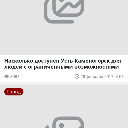
Насколько доступен Усть-Каменогорск для
людей с ограниченными возможностями
3087
26 февраля 2017, 4:05
Город