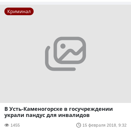
Криминал
В Усть-Каменогорске в госучреждении
украли пандус для инвалидов
1455
15 февраля 2018, 9:32