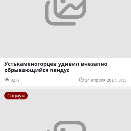
Устькаменогорцев удивил внезапно
обрывающийся пандус
3277
14 апреля 2017, 3:33
Социум