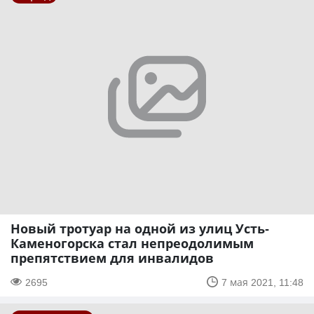
Новый тротуар на одной из улиц Усть-
Каменогорска стал непреодолимым
препятствием для инвалидов
2695
7 мая 2021, 11:48