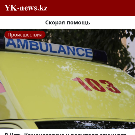
Скорая помощь
Происшествия