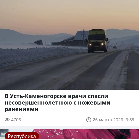
В Усть-Каменогорске врачи спасли
несовершеннолетнюю с ножевыми
ранениями
4705
26 марта 2026, 3:39
Республика