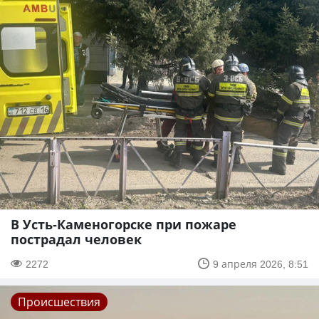
В Усть-Каменогорске при пожаре
пострадал человек
2272
9 апреля 2026, 8:51
Происшествия