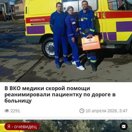
В ВКО медики скорой помощи
реанимировали пациентку по дороге в
больницу
2291
10 апреля 2026, 3:47
Я - очевидец