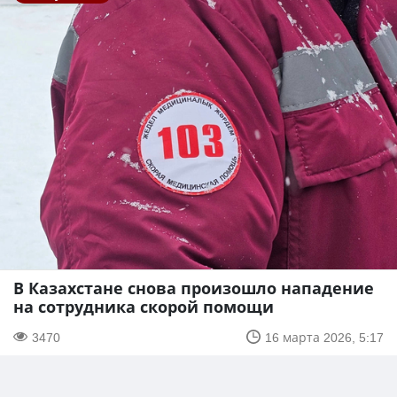
В Казахстане снова произошло нападение
на сотрудника скорой помощи
3470
16 марта 2026, 5:17