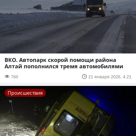
ВКО. Автопарк скорой помощи района
Алтай пополнился тремя автомобилями
760
21 января 2026, 4:21
Происшествия