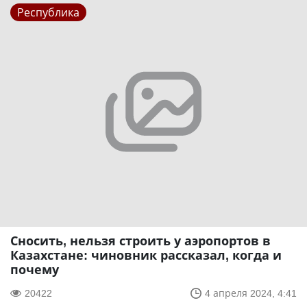
Республика
Сносить, нельзя строить у аэропортов в
Казахстане: чиновник рассказал, когда и
почему
20422
4 апреля 2024, 4:41