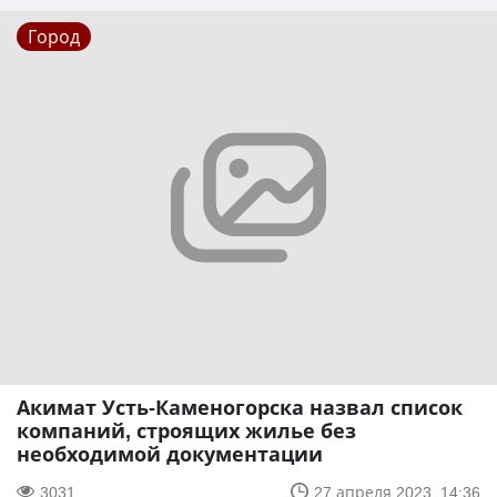
Город
Акимат Усть-Каменогорска назвал список
компаний, строящих жилье без
необходимой документации
3031
27 апреля 2023, 14:36