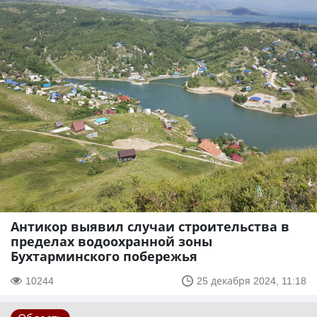
Антикор выявил случаи строительства в
пределах водоохранной зоны
Бухтарминского побережья
10244
25 декабря 2024, 11:18