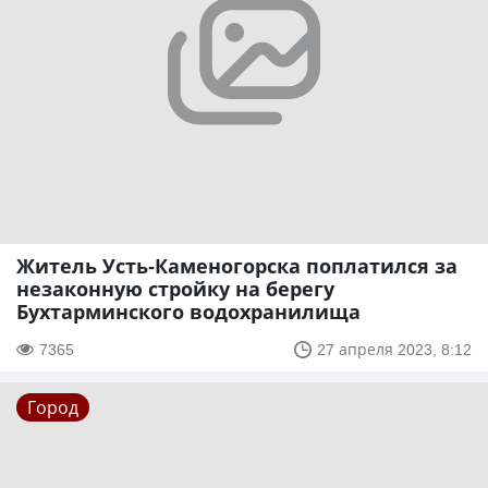
Житель Усть-Каменогорска поплатился за
незаконную стройку на берегу
Бухтарминского водохранилища
7365
27 апреля 2023, 8:12
Город