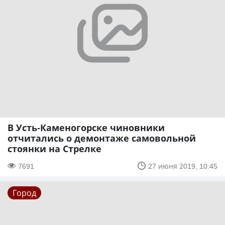
В Усть-Каменогорске чиновники
отчитались о демонтаже самовольной
стоянки на Стрелке
7691
27 июня 2019, 10:45
Город