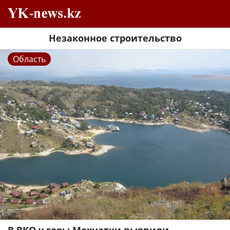
Незаконное строительство
Область