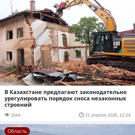
В Казахстане предлагают законодательно
урегулировать порядок сноса незаконных
строений
1544
21 апреля 2025, 12:24
Область