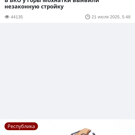
В ВКО у горы Мохнатки выявили
незаконную стройку
44135
21 июля 2025, 5:48
Республика