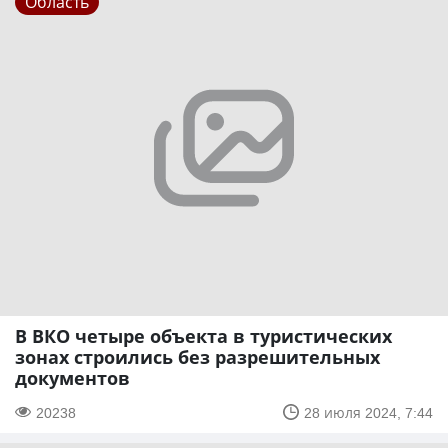
Область
В ВКО четыре объекта в туристических
зонах строились без разрешительных
документов
20238
28 июля 2024, 7:44