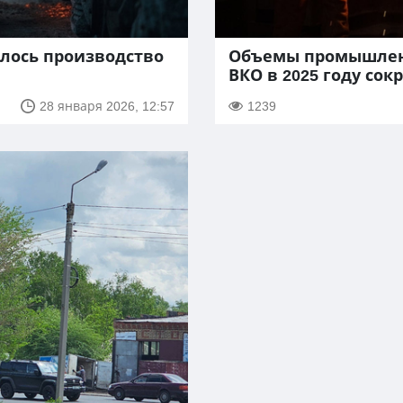
илось производство
Объемы промышленн
ВКО в 2025 году сок
28 января 2026, 12:57
1239