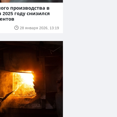
го производства в
 2025 году снизился
центов
28 января 2026, 13:19