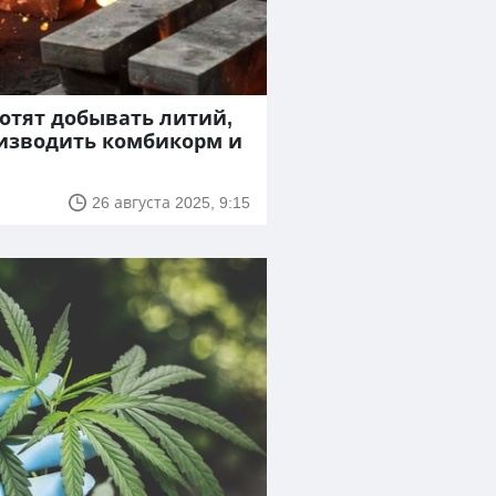
отят добывать литий,
оизводить комбикорм и
26 августа 2025, 9:15