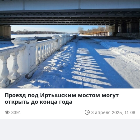
Проезд под Иртышским мостом могут
открыть до конца года
3391
3 апреля 2025, 11:08