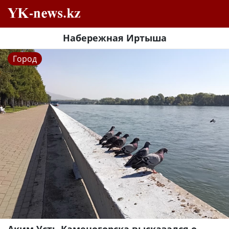
Набережная Иртыша
Город