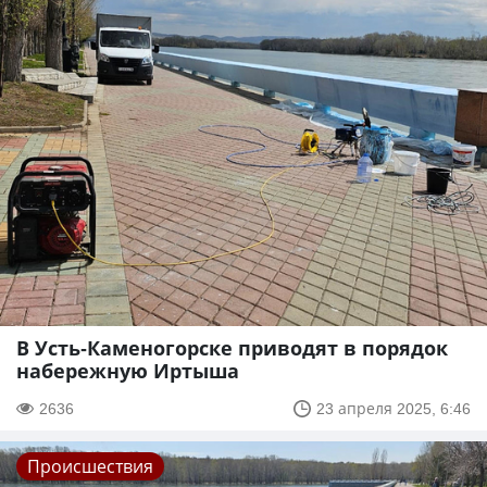
В Усть-Каменогорске приводят в порядок
набережную Иртыша
2636
23 апреля 2025, 6:46
Происшествия