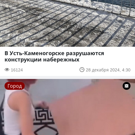
В Усть-Каменогорске разрушаются
конструкции набережных
16124
28 декабря 2024, 4:30
Город