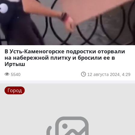
В Усть-Каменогорске подростки оторвали
на набережной плитку и бросили ее в
Иртыш
5540
12 августа 2024, 4:29
Город