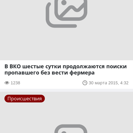
В ВКО шестые сутки продолжаются поиски
пропавшего без вести фермера
1238
30 марта 2015, 4:32
Происшествия