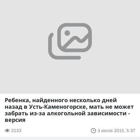
Ребенка, найденного несколько дней
назад в Усть-Каменогорске, мать не может
забрать из-за алкогольной зависимости -
версия
2133
3 июля 2015, 5:37