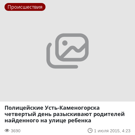
Происшествия
Полицейские Усть-Каменогорска
четвертый день разыскивают родителей
найденного на улице ребенка
3690
1 июля 2015, 4:23