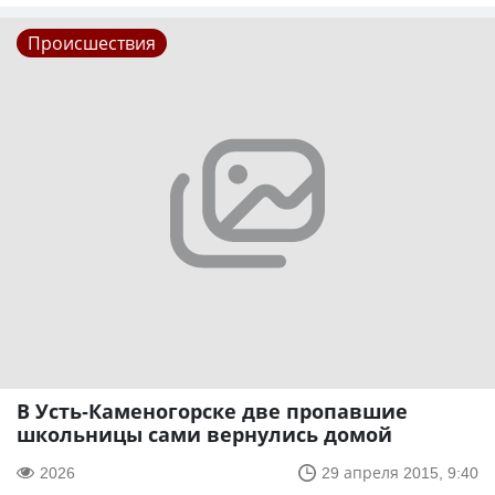
Происшествия
В Усть-Каменогорске две пропавшие
школьницы сами вернулись домой
2026
29 апреля 2015, 9:40