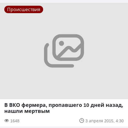
Происшествия
В ВКО фермера, пропавшего 10 дней назад,
нашли мертвым
1648
3 апреля 2015, 4:30