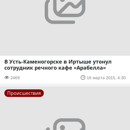
В Усть-Каменогорске в Иртыше утонул
сотрудник речного кафе «Арабелла»
2469
16 марта 2015, 4:30
Происшествия