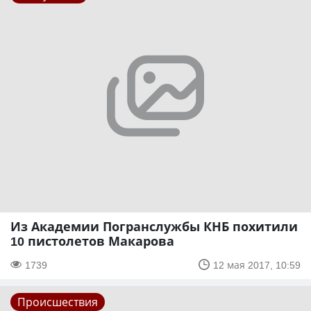
Из Академии Погранслужбы КНБ похитили
10 пистолетов Макарова
1739
12 мая 2017, 10:59
Происшествия