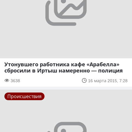
Утонувшего работника кафе «Арабелла»
сбросили в Иртыш намеренно — полиция
3638
16 марта 2015, 7:28
Происшествия