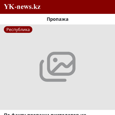
Пропажа
Республика