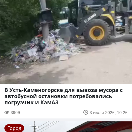
В Усть-Каменогорске для вывоза мусора с
автобусной остановки потребовались
погрузчик и КамАЗ
3909
3 июля 2026, 10:26
Город