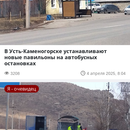
В Усть-Каменогорске устанавливают
новые павильоны на автобусных
остановках
3208
4 апреля 2025, 8:04
Я - очевидец