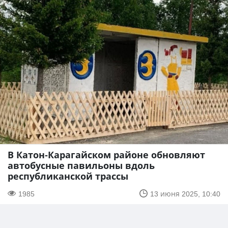
В Катон-Карагайском районе обновляют
автобусные павильоны вдоль
республиканской трассы
1985
13 июня 2025, 10:40