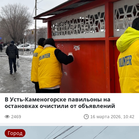
В Усть-Каменогорске павильоны на
остановках очистили от объявлений
2469
16 марта 2026, 10:42
Город