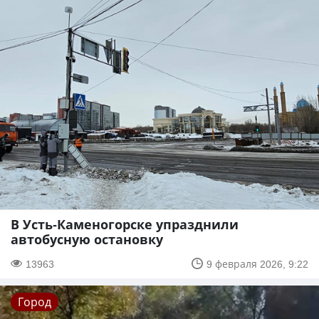
В Усть-Каменогорске упразднили
автобусную остановку
13963
9 февраля 2026, 9:22
Город