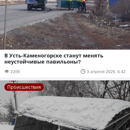
В Усть-Каменогорске станут менять
неустойчивые павильоны?
2209
3 апреля 2025, 6:42
Происшествия