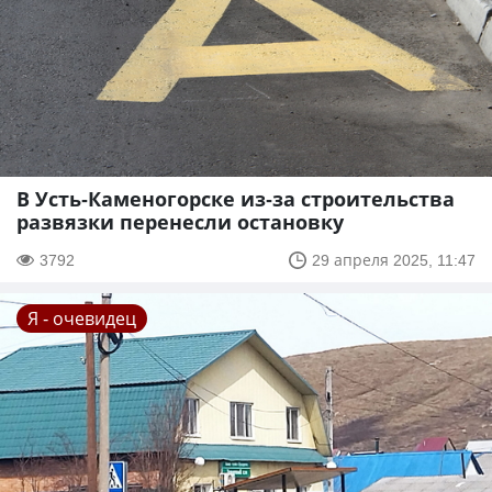
В Усть-Каменогорске из-за строительства
развязки перенесли остановку
3792
29 апреля 2025, 11:47
Я - очевидец