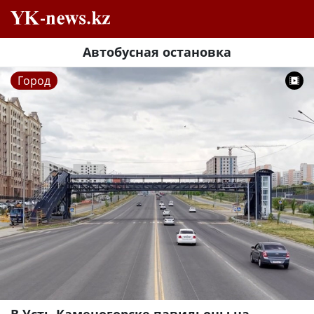
Автобусная остановка
Город