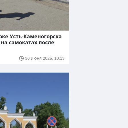
рке Усть-Каменогорска
 на самокатах после
30 июня 2025, 10:13