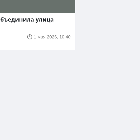
объединила улица
1 мая 2026, 10:40