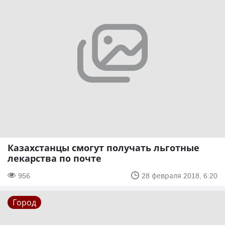
Казахстанцы смогут получать льготные
лекарства по почте
956
28 февраля 2018, 6:20
Город