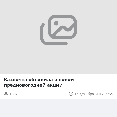
Казпочта объявила о новой
предновогодней акции
1582
14 декабря 2017, 4:55