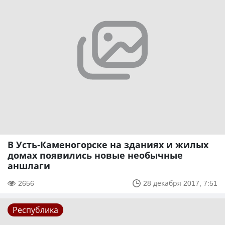
В Усть-Каменогорске на зданиях и жилых
домах появились новые необычные
аншлаги
2656
28 декабря 2017, 7:51
Республика