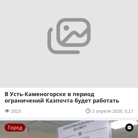
В Усть-Каменогорске в период
ограничений Казпочта будет работать
2023
2 апреля 2020, 5:17
Город