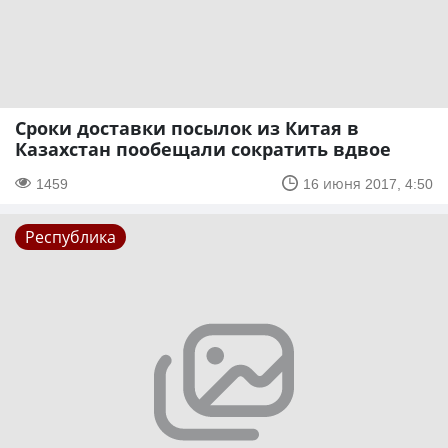
Сроки доставки посылок из Китая в
Казахстан пообещали сократить вдвое
1459
16 июня 2017, 4:50
Республика