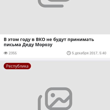
В этом году в ВКО не будут принимать
письма Деду Морозу
2355
5 декабря 2017, 5:40
Республика