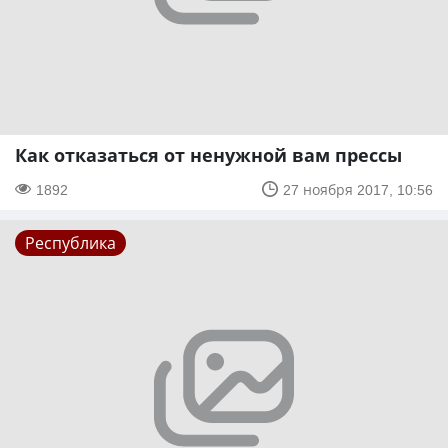
Как отказаться от ненужной вам прессы
1892
27 ноября 2017, 10:56
Республика