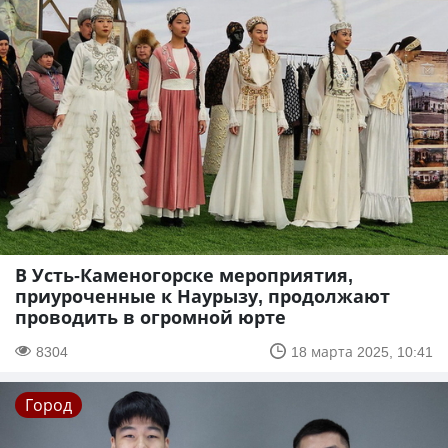
В Усть-Каменогорске мероприятия,
приуроченные к Наурызу, продолжают
проводить в огромной юрте
8304
18 марта 2025, 10:41
Город