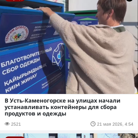
В Усть-Каменогорске на улицах начали
устанавливать контейнеры для сбора
продуктов и одежды
2521
21 мая 2026, 4:54