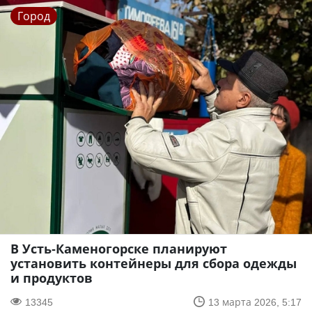
Город
В Усть-Каменогорске планируют
установить контейнеры для сбора одежды
и продуктов
13345
13 марта 2026, 5:17