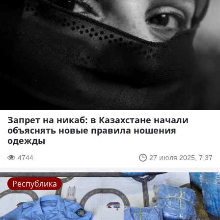
Запрет на никаб: в Казахстане начали
объяснять новые правила ношения
одежды
4744
27 июля 2025, 7:37
Республика