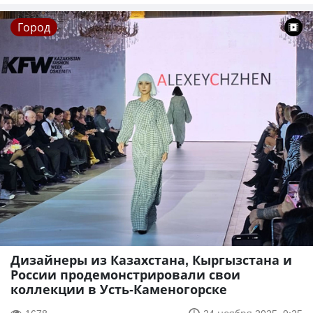
Город
Дизайнеры из Казахстана, Кыргызстана и
России продемонстрировали свои
коллекции в Усть-Каменогорске