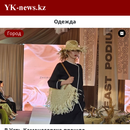
Одежда
Город