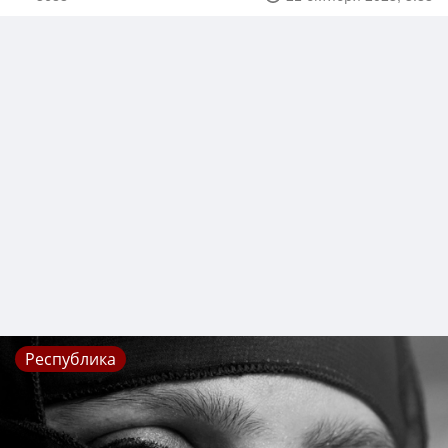
Республика