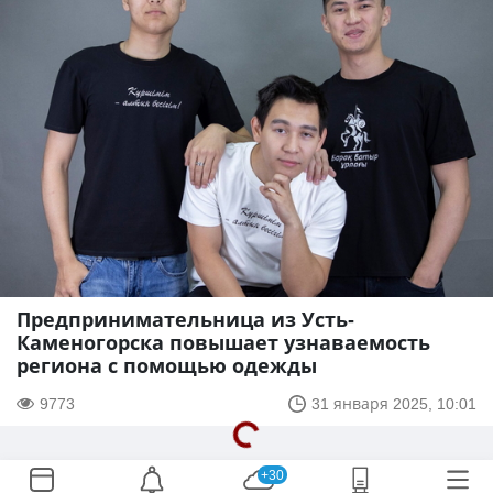
Предпринимательница из Усть-
Каменогорска повышает узнаваемость
региона с помощью одежды
9773
31 января 2025, 10:01
+30