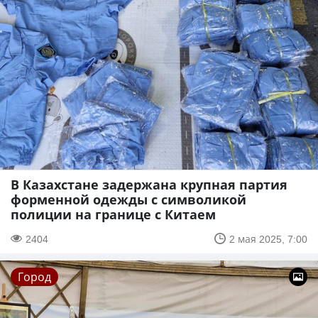
В Казахстане задержана крупная партия
форменной одежды с символикой
полиции на границе с Китаем
2404
2 мая 2025, 7:00
Город