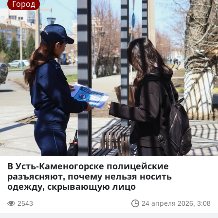
Город
В Усть-Каменогорске полицейские
разъясняют, почему нельзя носить
одежду, скрывающую лицо
2543
24 апреля 2026, 3:08